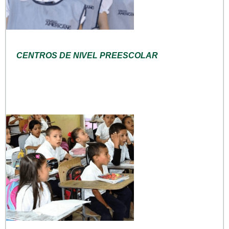
CENTROS DE NIVEL PREESCOLAR