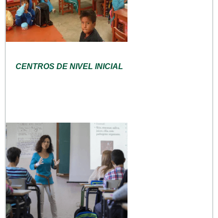
CENTROS DE NIVEL INICIAL