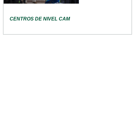
CENTROS DE NIVEL CAM