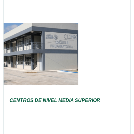
CENTROS DE NIVEL MEDIA SUPERIOR