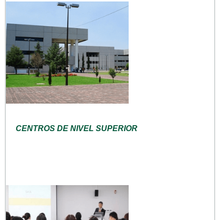
CENTROS DE NIVEL SUPERIOR