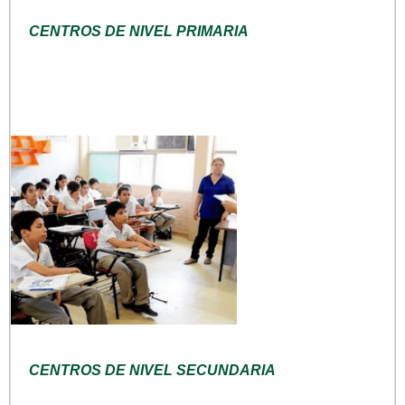
CENTROS DE NIVEL PRIMARIA
CENTROS DE NIVEL SECUNDARIA