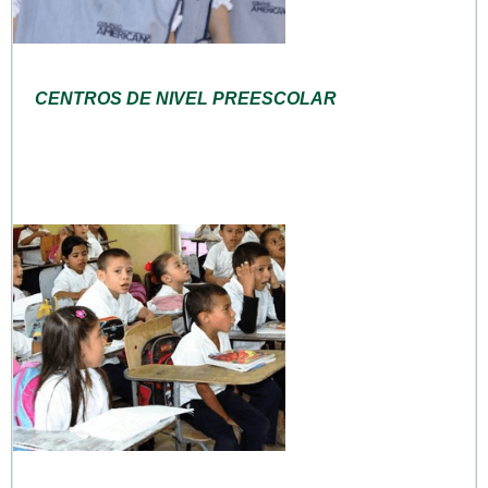
CENTROS DE NIVEL PREESCOLAR