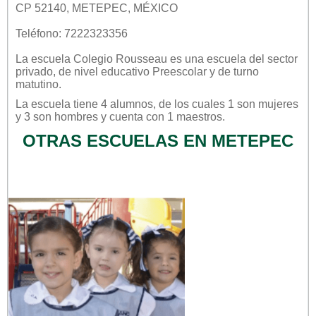
CP 52140, METEPEC, MÉXICO
Teléfono: 7222323356
La escuela
Colegio Rousseau
es una escuela del sector
privado
, de nivel educativo
Preescolar
y de turno
matutino
.
La escuela tiene 4 alumnos, de los cuales 1 son mujeres
y 3 son hombres y cuenta con 1 maestros.
OTRAS ESCUELAS EN METEPEC