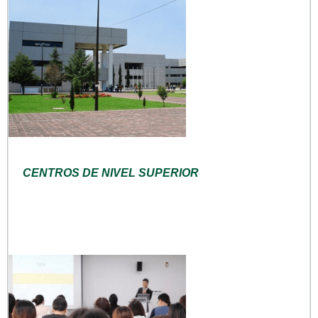
CENTROS DE NIVEL SUPERIOR