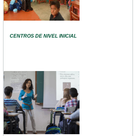
CENTROS DE NIVEL INICIAL