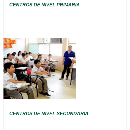
CENTROS DE NIVEL PRIMARIA
CENTROS DE NIVEL SECUNDARIA