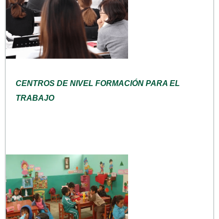
CENTROS DE NIVEL FORMACIÓN PARA EL
TRABAJO