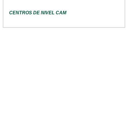
CENTROS DE NIVEL CAM