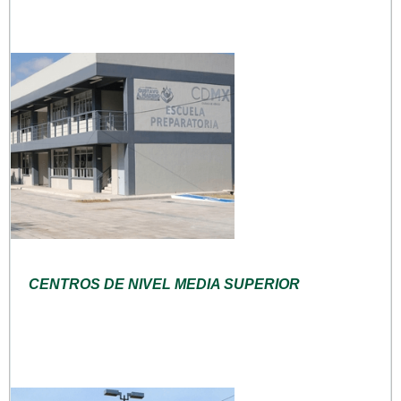
CENTROS DE NIVEL MEDIA SUPERIOR