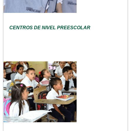
CENTROS DE NIVEL PREESCOLAR