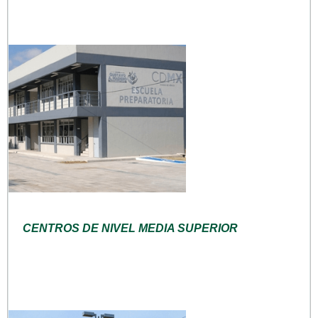
CENTROS DE NIVEL MEDIA SUPERIOR