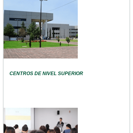
CENTROS DE NIVEL SUPERIOR