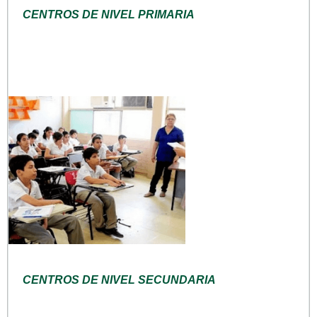
CENTROS DE NIVEL PRIMARIA
CENTROS DE NIVEL SECUNDARIA