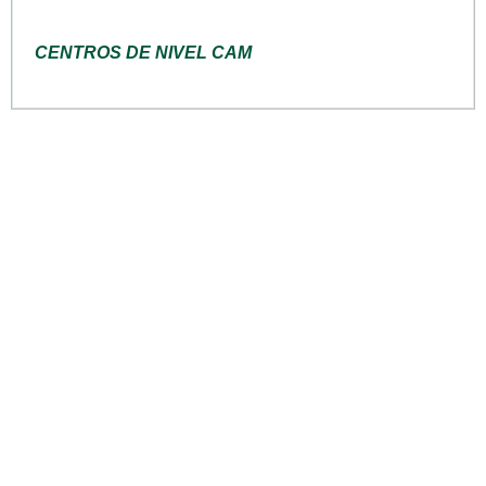
CENTROS DE NIVEL CAM