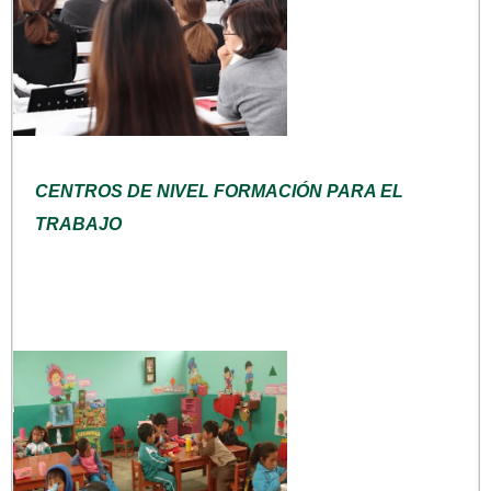
CENTROS DE NIVEL FORMACIÓN PARA EL
TRABAJO