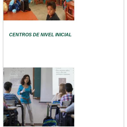
CENTROS DE NIVEL INICIAL