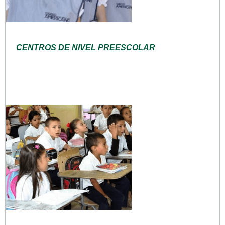
CENTROS DE NIVEL PREESCOLAR