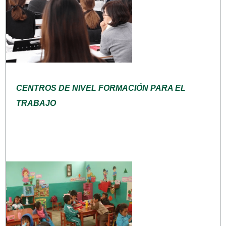
CENTROS DE NIVEL FORMACIÓN PARA EL
TRABAJO