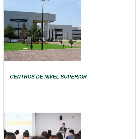
CENTROS DE NIVEL SUPERIOR