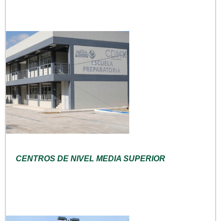
CENTROS DE NIVEL MEDIA SUPERIOR