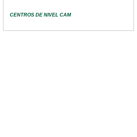
CENTROS DE NIVEL CAM