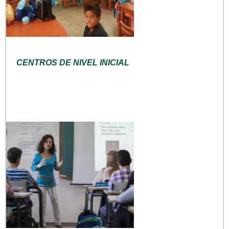
CENTROS DE NIVEL INICIAL