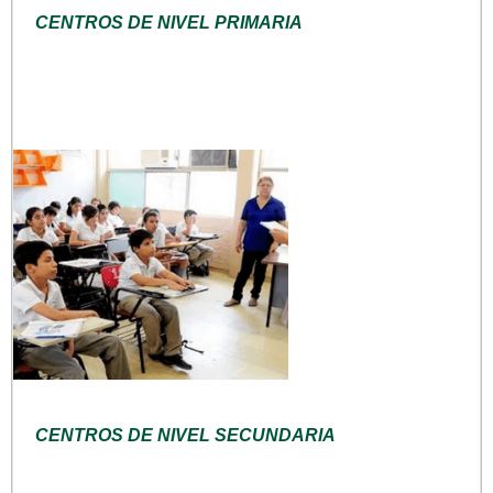
CENTROS DE NIVEL PRIMARIA
CENTROS DE NIVEL SECUNDARIA