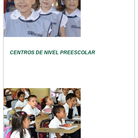
CENTROS DE NIVEL PREESCOLAR