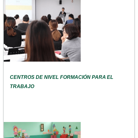
CENTROS DE NIVEL FORMACIÓN PARA EL
TRABAJO