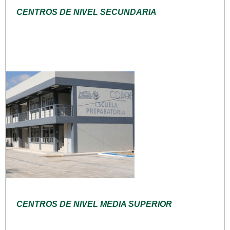
CENTROS DE NIVEL SECUNDARIA
CENTROS DE NIVEL MEDIA SUPERIOR