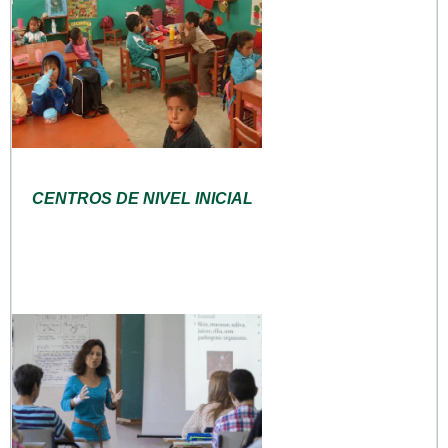
CENTROS DE NIVEL INICIAL