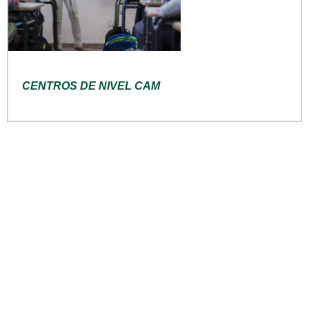
CENTROS DE NIVEL CAM