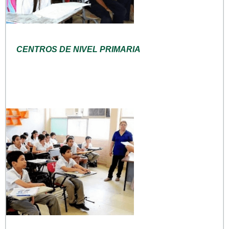
CENTROS DE NIVEL PRIMARIA