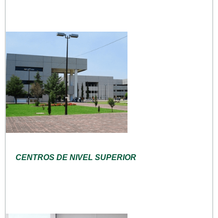
CENTROS DE NIVEL SUPERIOR