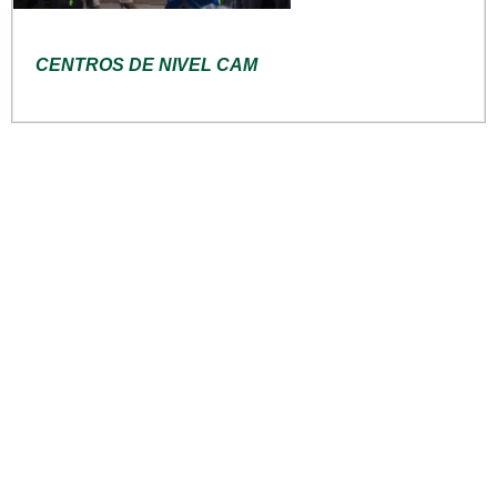
CENTROS DE NIVEL CAM