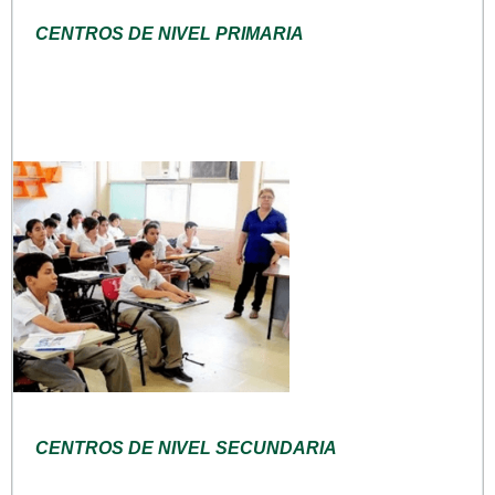
CENTROS DE NIVEL PRIMARIA
CENTROS DE NIVEL SECUNDARIA