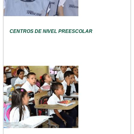
CENTROS DE NIVEL PREESCOLAR