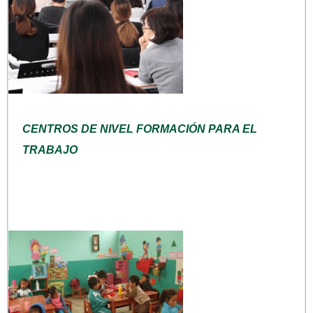
CENTROS DE NIVEL FORMACIÓN PARA EL
TRABAJO