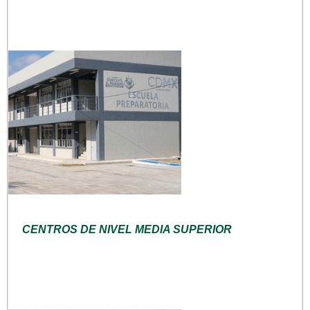
CENTROS DE NIVEL MEDIA SUPERIOR