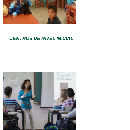
CENTROS DE NIVEL INICIAL