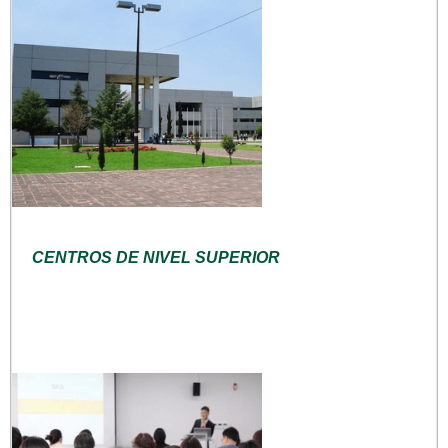
CENTROS DE NIVEL SUPERIOR