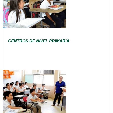
CENTROS DE NIVEL PRIMARIA