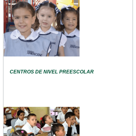
CENTROS DE NIVEL PREESCOLAR