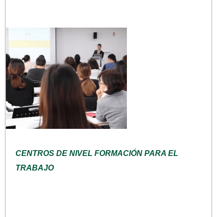
CENTROS DE NIVEL FORMACIÓN PARA EL
TRABAJO