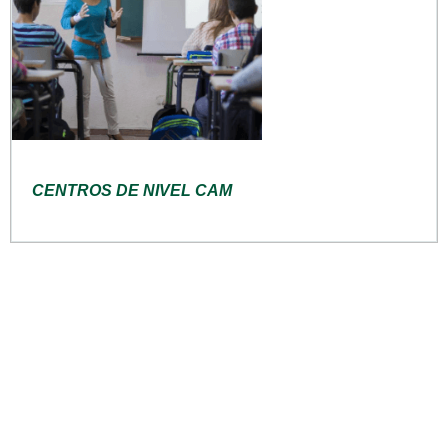
CENTROS DE NIVEL CAM