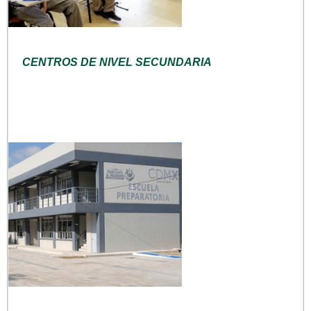
CENTROS DE NIVEL SECUNDARIA