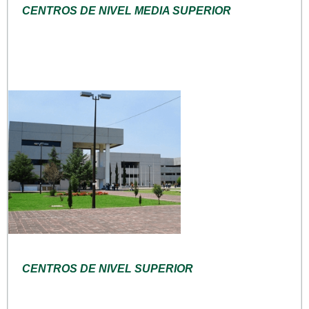
CENTROS DE NIVEL MEDIA SUPERIOR
CENTROS DE NIVEL SUPERIOR