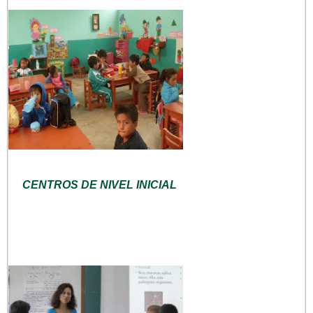
CENTROS DE NIVEL INICIAL