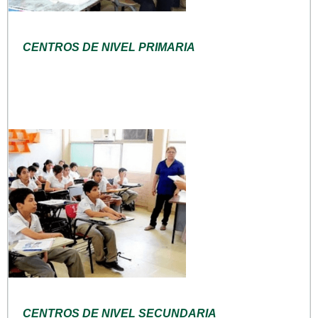
CENTROS DE NIVEL PRIMARIA
CENTROS DE NIVEL SECUNDARIA