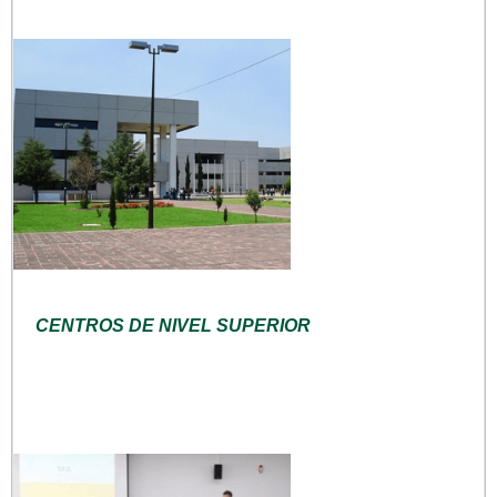
CENTROS DE NIVEL SUPERIOR