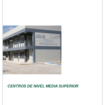
CENTROS DE NIVEL MEDIA SUPERIOR