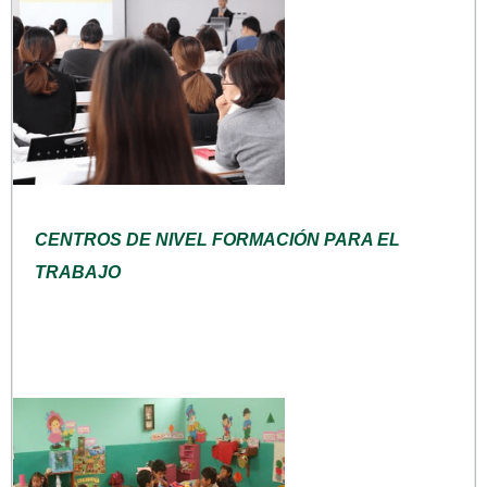
CENTROS DE NIVEL FORMACIÓN PARA EL
TRABAJO