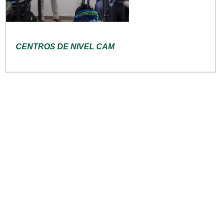
CENTROS DE NIVEL CAM