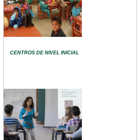
CENTROS DE NIVEL INICIAL