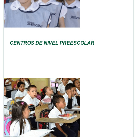
CENTROS DE NIVEL PREESCOLAR