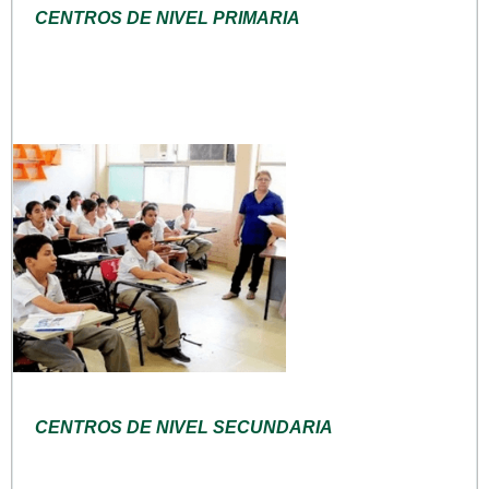
CENTROS DE NIVEL PRIMARIA
CENTROS DE NIVEL SECUNDARIA