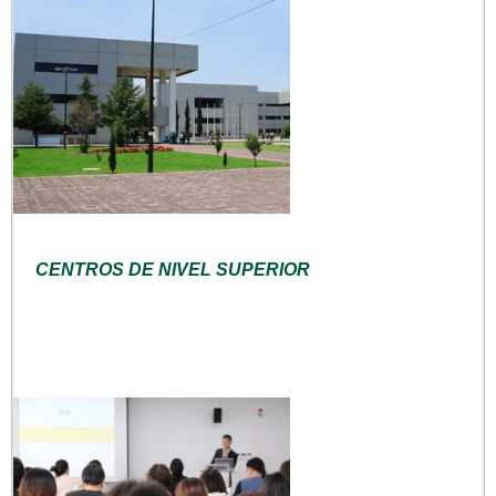
CENTROS DE NIVEL SUPERIOR