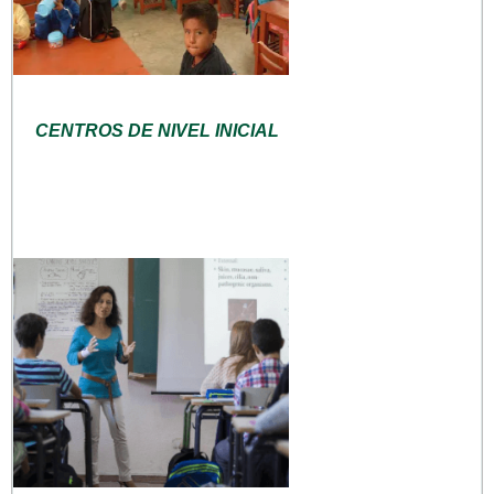
CENTROS DE NIVEL INICIAL