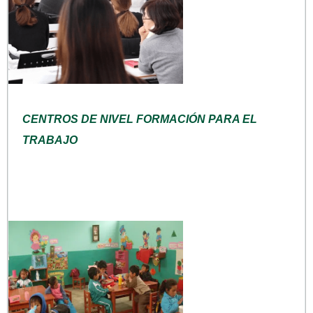
CENTROS DE NIVEL FORMACIÓN PARA EL
TRABAJO