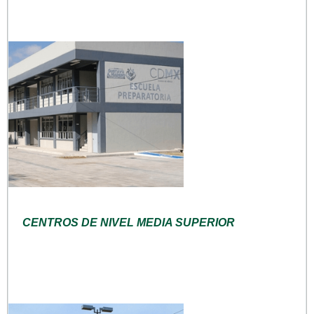
CENTROS DE NIVEL MEDIA SUPERIOR