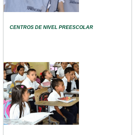
CENTROS DE NIVEL PREESCOLAR