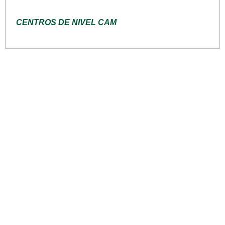
CENTROS DE NIVEL CAM