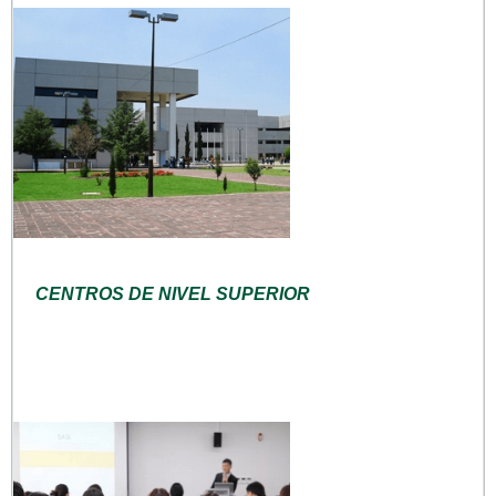
CENTROS DE NIVEL SUPERIOR