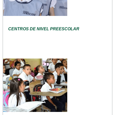
CENTROS DE NIVEL PREESCOLAR