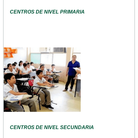
CENTROS DE NIVEL PRIMARIA
CENTROS DE NIVEL SECUNDARIA