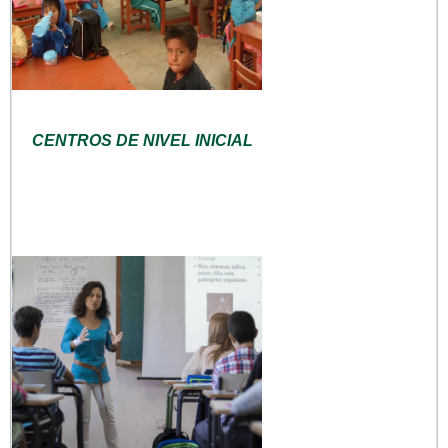
CENTROS DE NIVEL INICIAL