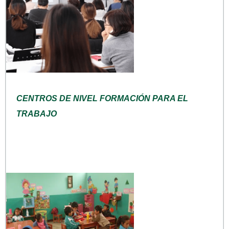
CENTROS DE NIVEL FORMACIÓN PARA EL
TRABAJO