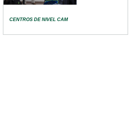
CENTROS DE NIVEL CAM