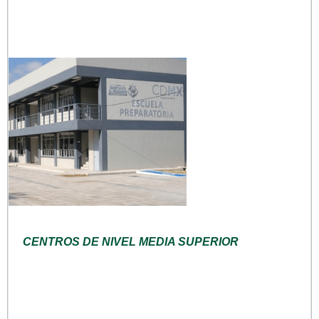
CENTROS DE NIVEL MEDIA SUPERIOR