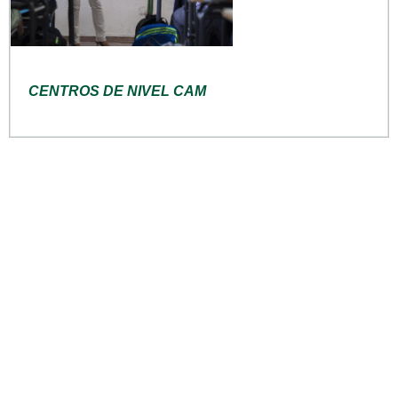
CENTROS DE NIVEL CAM