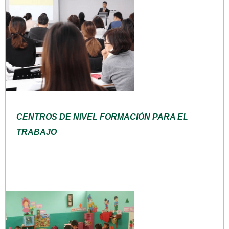
CENTROS DE NIVEL FORMACIÓN PARA EL
TRABAJO