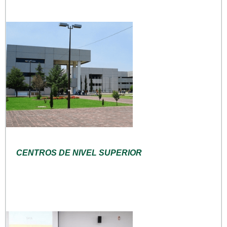
CENTROS DE NIVEL SUPERIOR