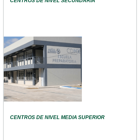
CENTROS DE NIVEL SECUNDARIA
CENTROS DE NIVEL MEDIA SUPERIOR