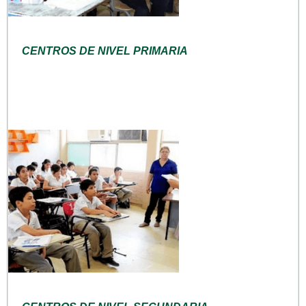
CENTROS DE NIVEL PRIMARIA