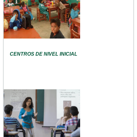
CENTROS DE NIVEL INICIAL