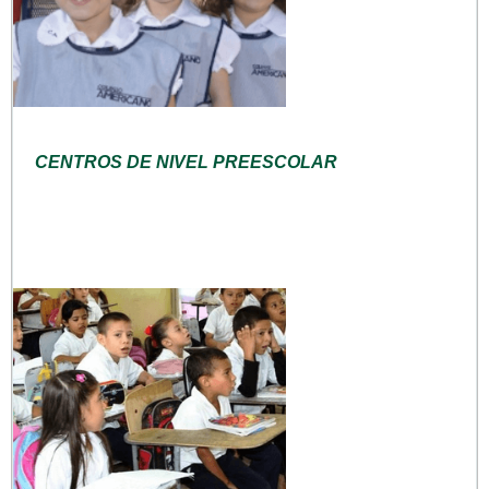
CENTROS DE NIVEL PREESCOLAR