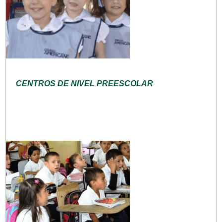
CENTROS DE NIVEL PREESCOLAR