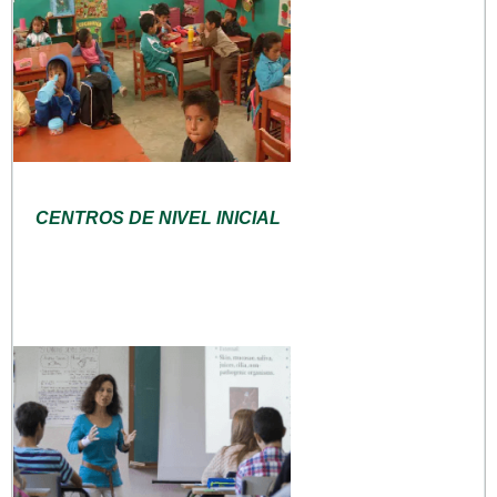
CENTROS DE NIVEL INICIAL