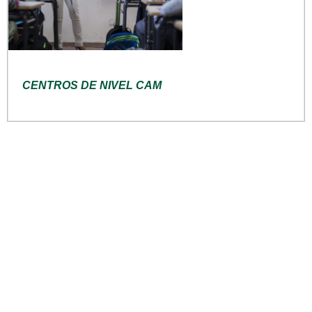
CENTROS DE NIVEL CAM