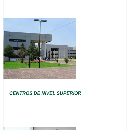
CENTROS DE NIVEL SUPERIOR