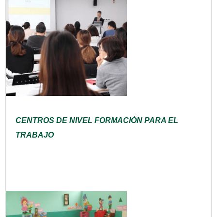
CENTROS DE NIVEL FORMACIÓN PARA EL
TRABAJO