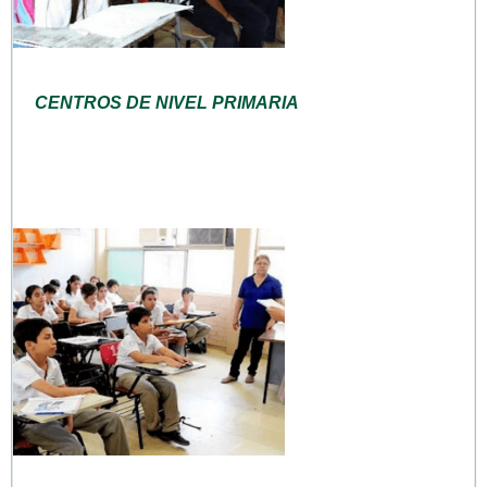
CENTROS DE NIVEL PRIMARIA