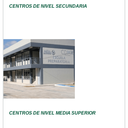
CENTROS DE NIVEL SECUNDARIA
CENTROS DE NIVEL MEDIA SUPERIOR