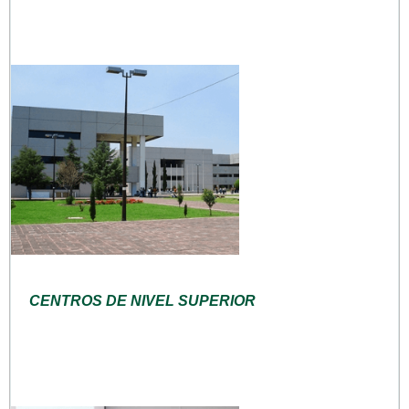
CENTROS DE NIVEL SUPERIOR