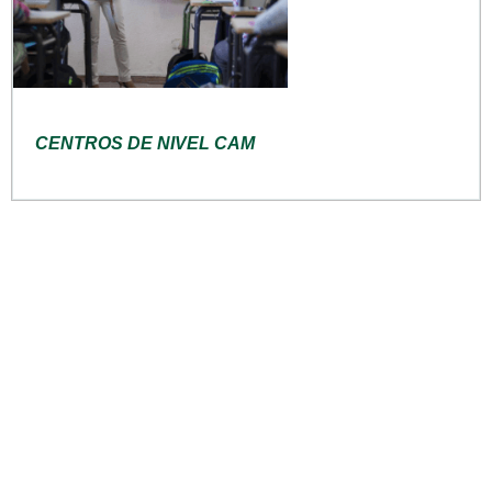
CENTROS DE NIVEL CAM