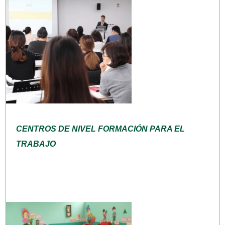
CENTROS DE NIVEL FORMACIÓN PARA EL
TRABAJO