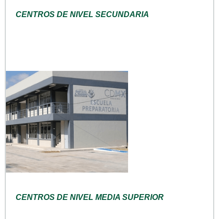
CENTROS DE NIVEL SECUNDARIA
CENTROS DE NIVEL MEDIA SUPERIOR