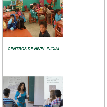
CENTROS DE NIVEL INICIAL