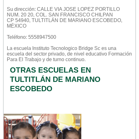
Su dirección: CALLE VIA JOSE LOPEZ PORTILLO
NUM. 20 20, COL. SAN FRANCISCO CHILPAN
CP 54940, TULTITLÁN DE MARIANO ESCOBEDO,
MÉXICO
Teléfono: 5558947500
La escuela
Instituto Tecnologico Bridge Sc
es una
escuela del sector
privado
, de nivel educativo
Formación
Para El Trabajo
y de turno
continuo
.
OTRAS ESCUELAS EN
TULTITLÁN DE MARIANO
ESCOBEDO