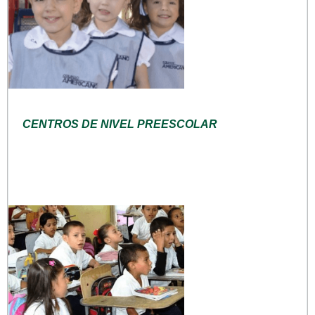
CENTROS DE NIVEL PREESCOLAR