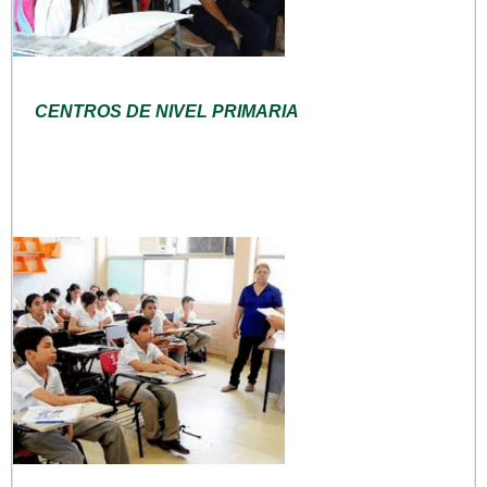
CENTROS DE NIVEL PRIMARIA