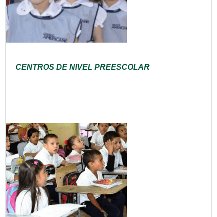
CENTROS DE NIVEL PREESCOLAR