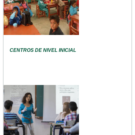
CENTROS DE NIVEL INICIAL