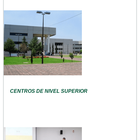
CENTROS DE NIVEL SUPERIOR