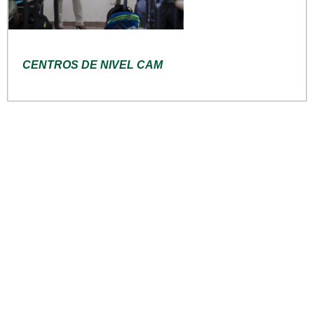
CENTROS DE NIVEL CAM