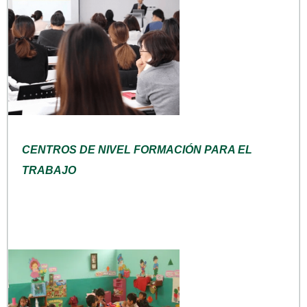
CENTROS DE NIVEL FORMACIÓN PARA EL
TRABAJO