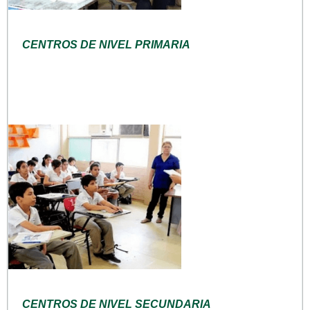
CENTROS DE NIVEL PRIMARIA
CENTROS DE NIVEL SECUNDARIA