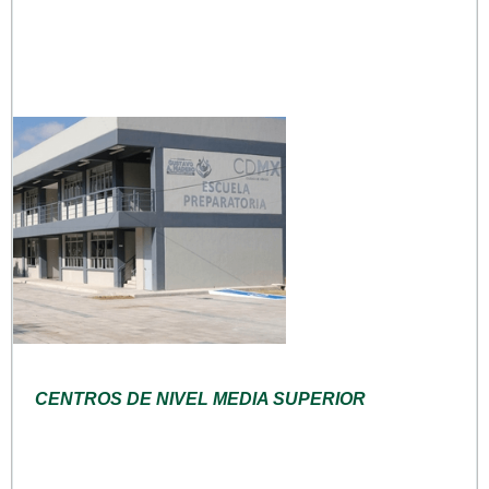
CENTROS DE NIVEL MEDIA SUPERIOR