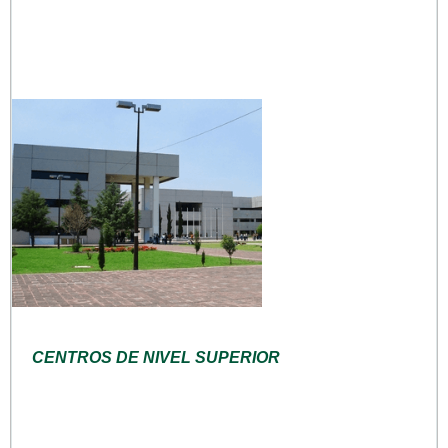
CENTROS DE NIVEL SUPERIOR