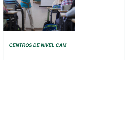
CENTROS DE NIVEL CAM