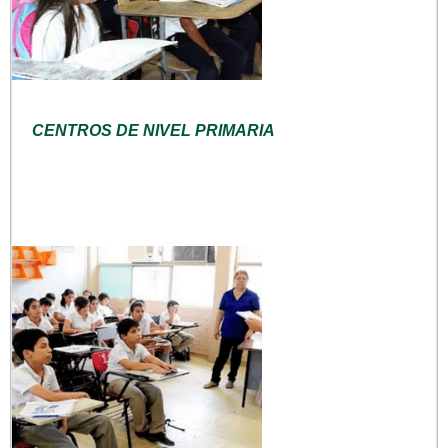
CENTROS DE NIVEL PRIMARIA