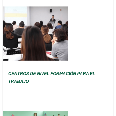
CENTROS DE NIVEL FORMACIÓN PARA EL
TRABAJO