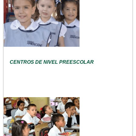
CENTROS DE NIVEL PREESCOLAR