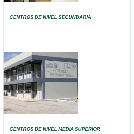
CENTROS DE NIVEL SECUNDARIA
CENTROS DE NIVEL MEDIA SUPERIOR