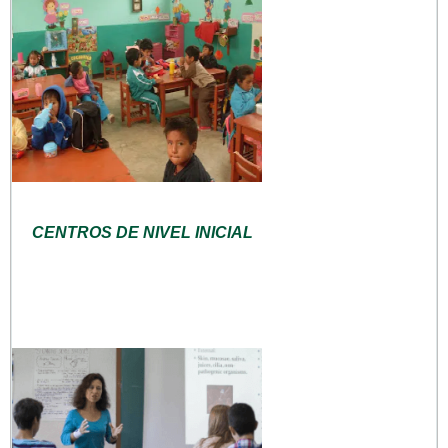
CENTROS DE NIVEL INICIAL