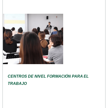
CENTROS DE NIVEL FORMACIÓN PARA EL
TRABAJO