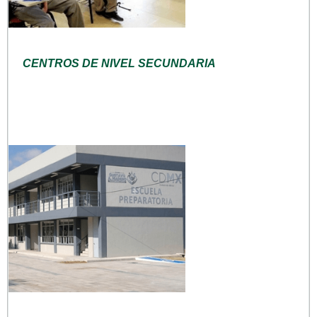
CENTROS DE NIVEL SECUNDARIA