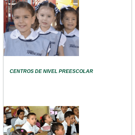
CENTROS DE NIVEL PREESCOLAR