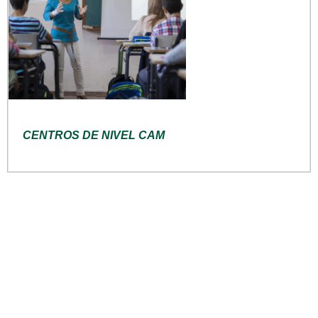
CENTROS DE NIVEL CAM