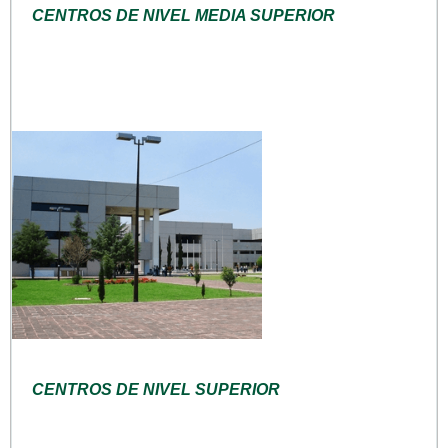
CENTROS DE NIVEL MEDIA SUPERIOR
CENTROS DE NIVEL SUPERIOR