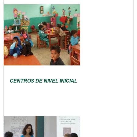
CENTROS DE NIVEL INICIAL