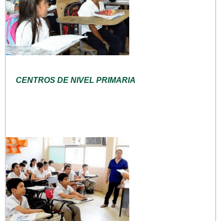
CENTROS DE NIVEL PRIMARIA