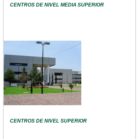
CENTROS DE NIVEL MEDIA SUPERIOR
CENTROS DE NIVEL SUPERIOR