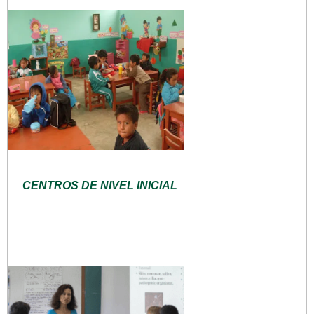
CENTROS DE NIVEL INICIAL