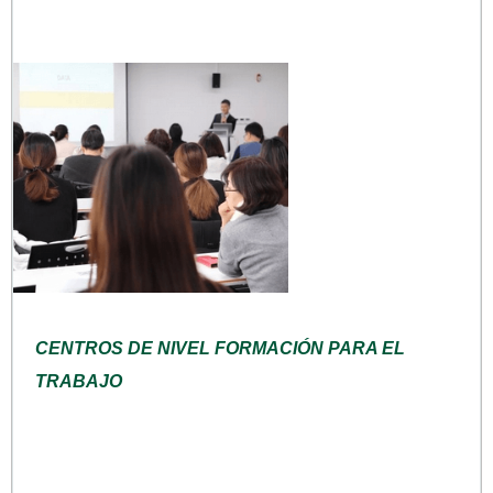
CENTROS DE NIVEL FORMACIÓN PARA EL
TRABAJO