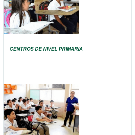
CENTROS DE NIVEL PRIMARIA