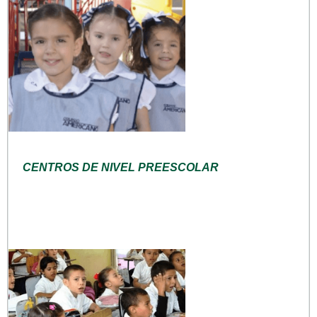
CENTROS DE NIVEL PREESCOLAR