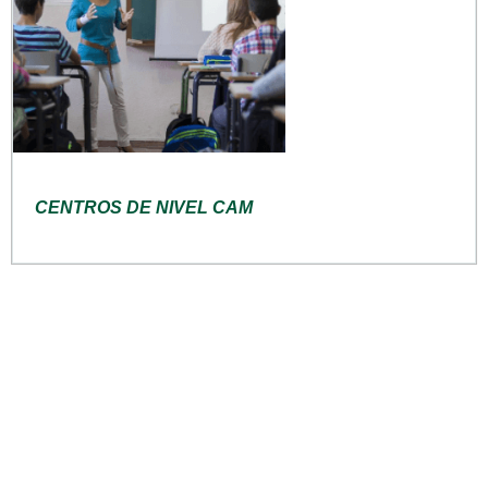
CENTROS DE NIVEL CAM