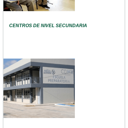
CENTROS DE NIVEL SECUNDARIA