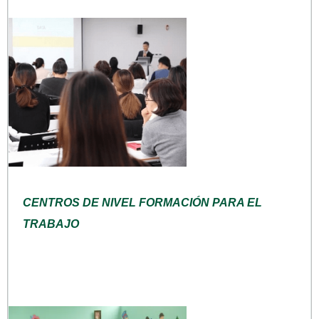
CENTROS DE NIVEL FORMACIÓN PARA EL
TRABAJO