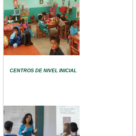
CENTROS DE NIVEL INICIAL