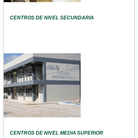
CENTROS DE NIVEL SECUNDARIA
CENTROS DE NIVEL MEDIA SUPERIOR