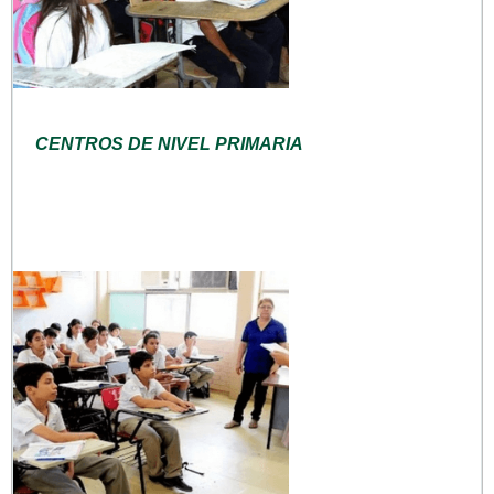
CENTROS DE NIVEL PRIMARIA