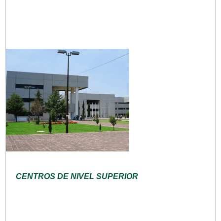
CENTROS DE NIVEL SUPERIOR