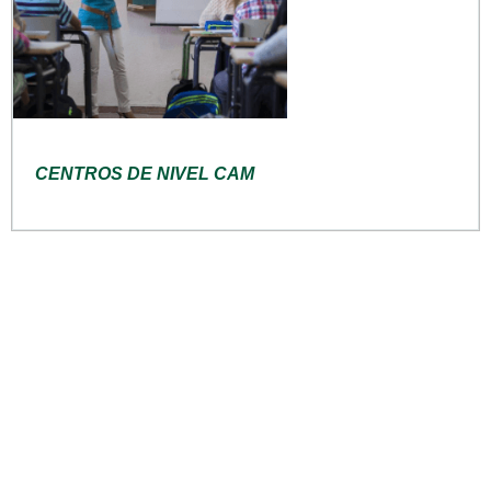
CENTROS DE NIVEL CAM