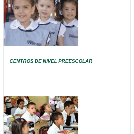
CENTROS DE NIVEL PREESCOLAR