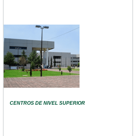
CENTROS DE NIVEL SUPERIOR