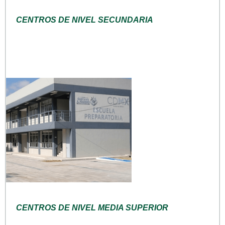
CENTROS DE NIVEL SECUNDARIA
CENTROS DE NIVEL MEDIA SUPERIOR