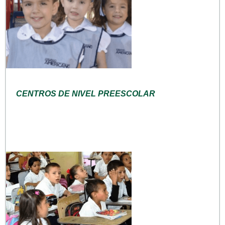
CENTROS DE NIVEL PREESCOLAR