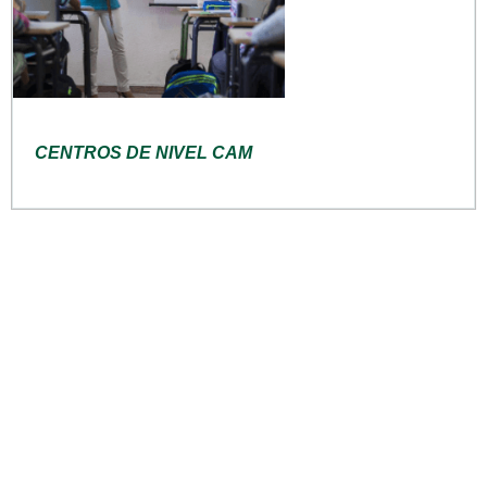
CENTROS DE NIVEL CAM