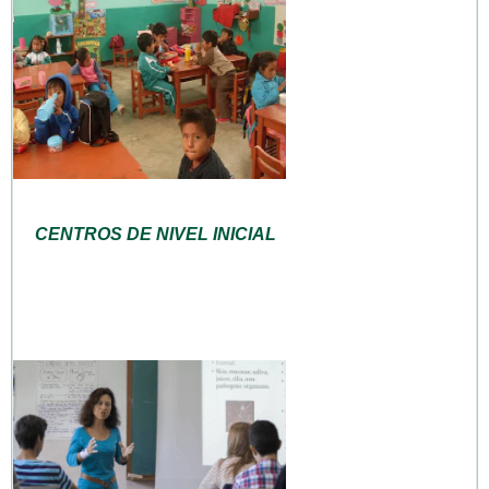
CENTROS DE NIVEL INICIAL