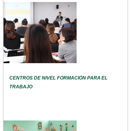
CENTROS DE NIVEL FORMACIÓN PARA EL
TRABAJO