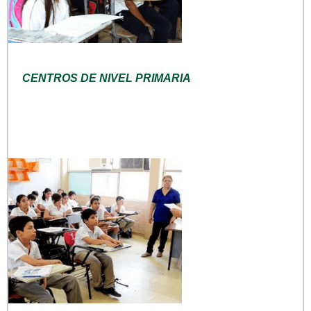
CENTROS DE NIVEL PRIMARIA