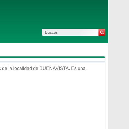
 de la localidad de
BUENAVISTA
. Es una