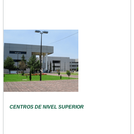
CENTROS DE NIVEL SUPERIOR