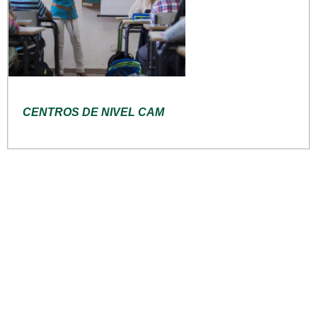
CENTROS DE NIVEL CAM