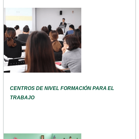
CENTROS DE NIVEL FORMACIÓN PARA EL
TRABAJO