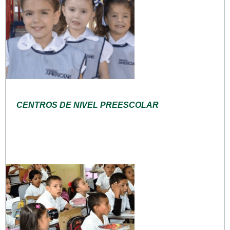
CENTROS DE NIVEL PREESCOLAR