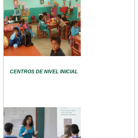
CENTROS DE NIVEL INICIAL