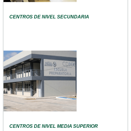
CENTROS DE NIVEL SECUNDARIA
CENTROS DE NIVEL MEDIA SUPERIOR