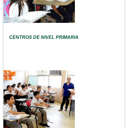
CENTROS DE NIVEL PRIMARIA