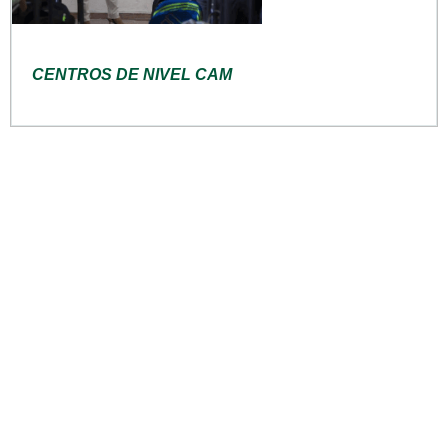
CENTROS DE NIVEL CAM