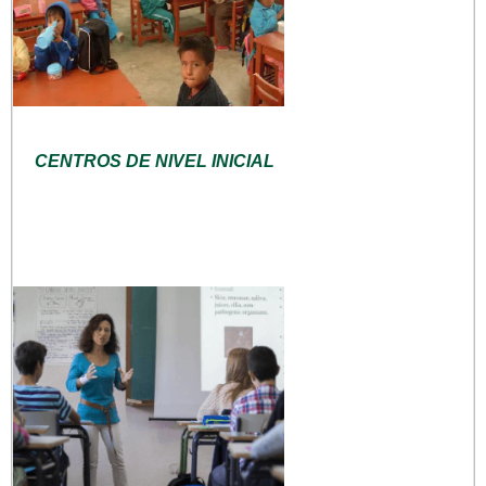
CENTROS DE NIVEL INICIAL