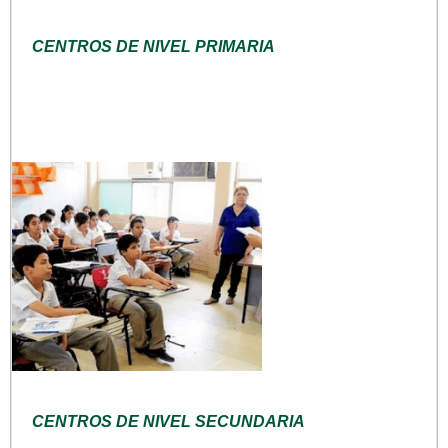
CENTROS DE NIVEL PRIMARIA
CENTROS DE NIVEL SECUNDARIA