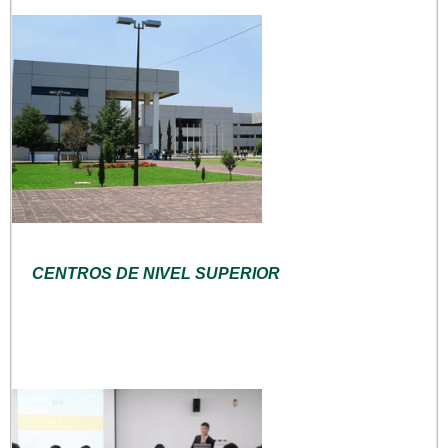
CENTROS DE NIVEL SUPERIOR