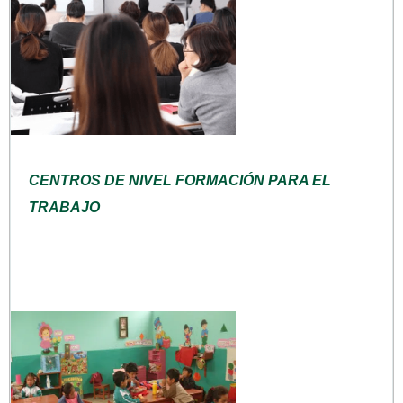
CENTROS DE NIVEL FORMACIÓN PARA EL
TRABAJO