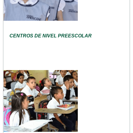
CENTROS DE NIVEL PREESCOLAR