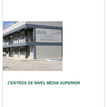
CENTROS DE NIVEL MEDIA SUPERIOR