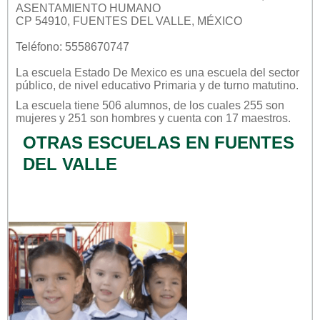
ASENTAMIENTO HUMANO
CP 54910, FUENTES DEL VALLE, MÉXICO
Teléfono: 5558670747
La escuela
Estado De Mexico
es una escuela del sector
público
, de nivel educativo
Primaria
y de turno
matutino
.
La escuela tiene 506 alumnos, de los cuales 255 son
mujeres y 251 son hombres y cuenta con 17 maestros.
OTRAS ESCUELAS EN FUENTES
DEL VALLE