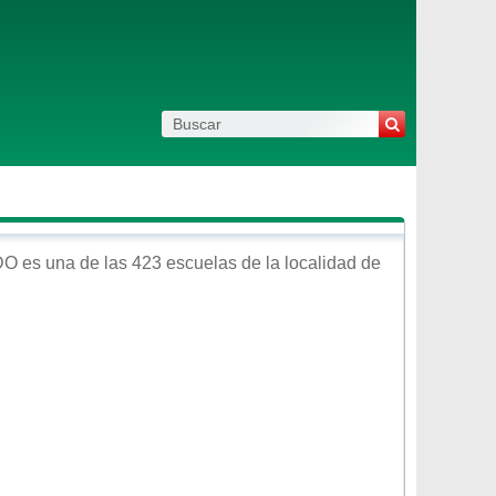
DO
es una de las 423 escuelas de la localidad de