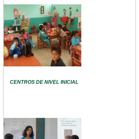
CENTROS DE NIVEL INICIAL