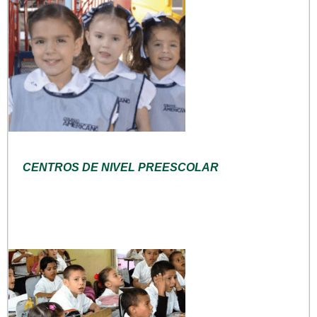
CENTROS DE NIVEL PREESCOLAR