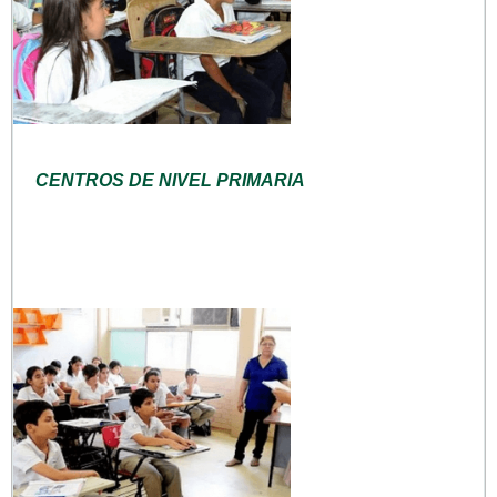
CENTROS DE NIVEL PRIMARIA