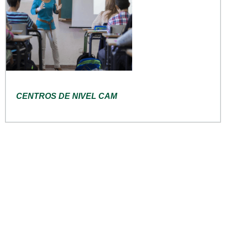
CENTROS DE NIVEL CAM