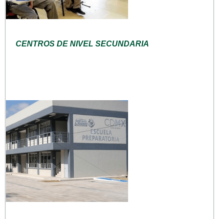
CENTROS DE NIVEL SECUNDARIA