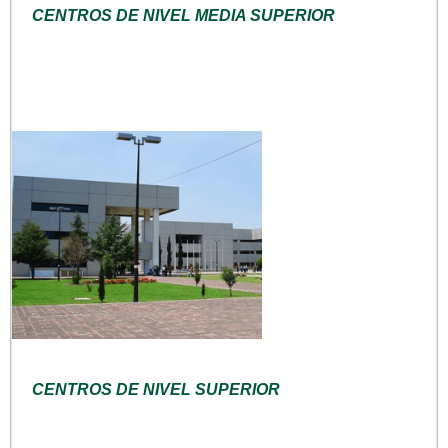
CENTROS DE NIVEL MEDIA SUPERIOR
CENTROS DE NIVEL SUPERIOR