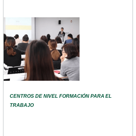
CENTROS DE NIVEL FORMACIÓN PARA EL
TRABAJO