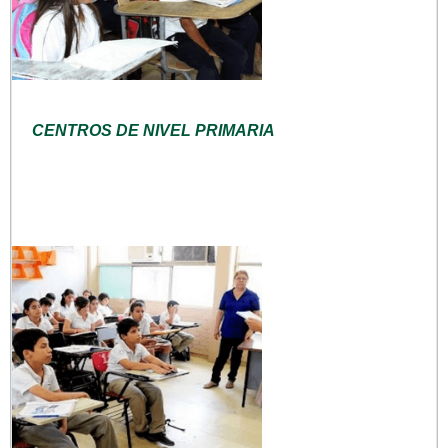
CENTROS DE NIVEL PRIMARIA