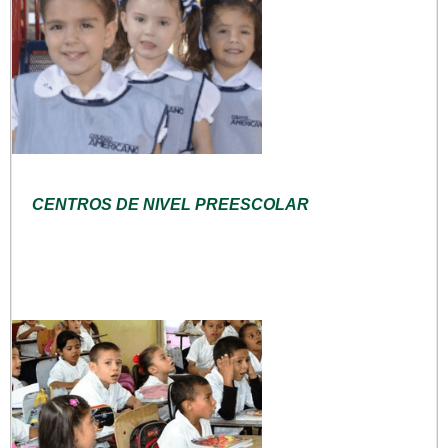
CENTROS DE NIVEL PREESCOLAR