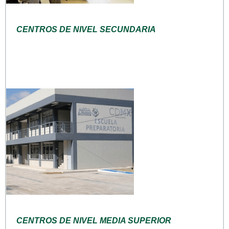
CENTROS DE NIVEL SECUNDARIA
CENTROS DE NIVEL MEDIA SUPERIOR