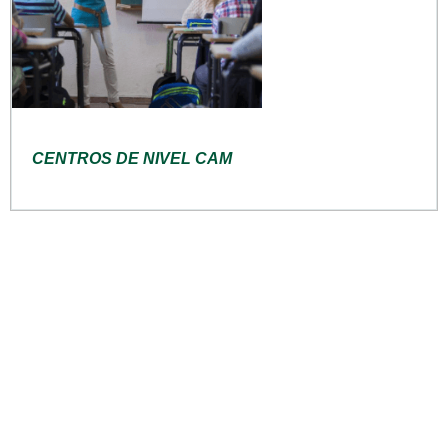
CENTROS DE NIVEL CAM