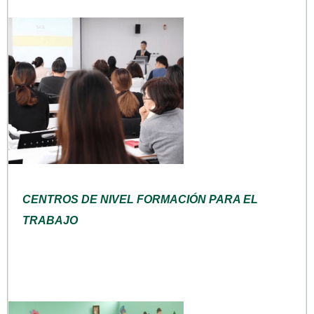
CENTROS DE NIVEL FORMACIÓN PARA EL
TRABAJO