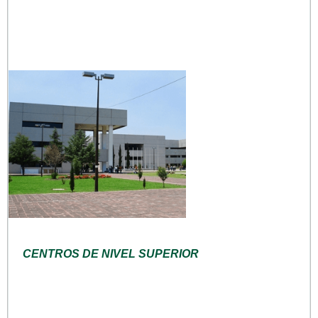
CENTROS DE NIVEL SUPERIOR