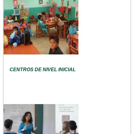
CENTROS DE NIVEL INICIAL