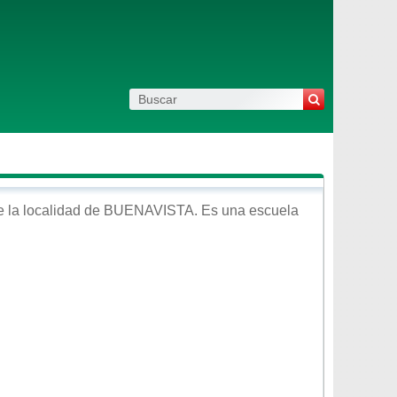
 la localidad de
BUENAVISTA
. Es una escuela