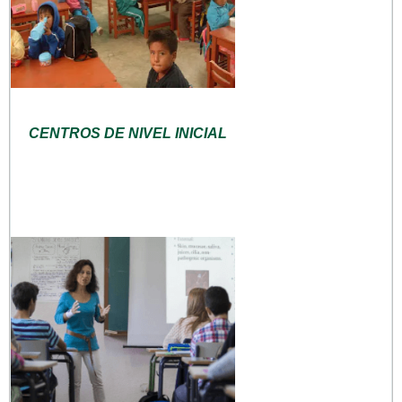
CENTROS DE NIVEL INICIAL