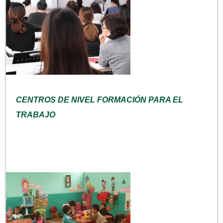
CENTROS DE NIVEL FORMACIÓN PARA EL
TRABAJO