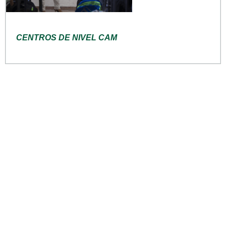
CENTROS DE NIVEL CAM