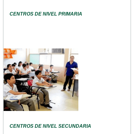
CENTROS DE NIVEL PRIMARIA
CENTROS DE NIVEL SECUNDARIA