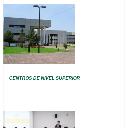
CENTROS DE NIVEL SUPERIOR