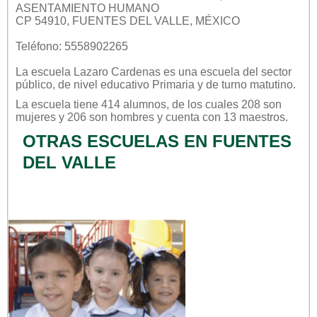
ASENTAMIENTO HUMANO
CP 54910, FUENTES DEL VALLE, MÉXICO
Teléfono: 5558902265
La escuela
Lazaro Cardenas
es una escuela del sector
público
, de nivel educativo
Primaria
y de turno
matutino
.
La escuela tiene 414 alumnos, de los cuales 208 son
mujeres y 206 son hombres y cuenta con 13 maestros.
OTRAS ESCUELAS EN FUENTES
DEL VALLE