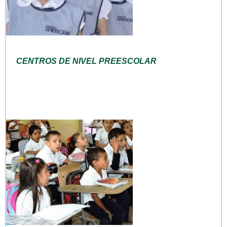
CENTROS DE NIVEL PREESCOLAR