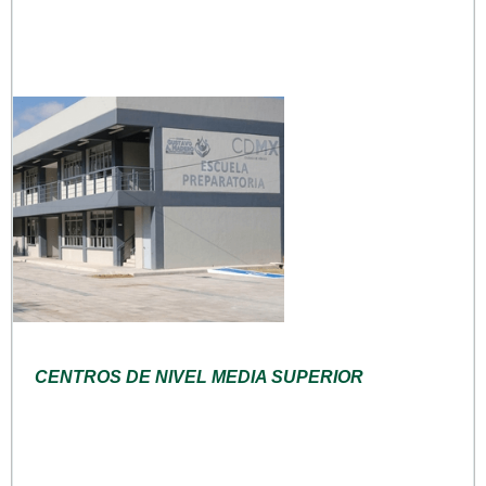
CENTROS DE NIVEL MEDIA SUPERIOR