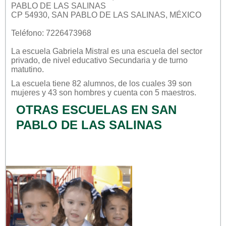
PABLO DE LAS SALINAS
CP 54930, SAN PABLO DE LAS SALINAS, MÉXICO
Teléfono: 7226473968
La escuela
Gabriela Mistral
es una escuela del sector
privado
, de nivel educativo
Secundaria
y de turno
matutino
.
La escuela tiene 82 alumnos, de los cuales 39 son
mujeres y 43 son hombres y cuenta con 5 maestros.
OTRAS ESCUELAS EN SAN
PABLO DE LAS SALINAS