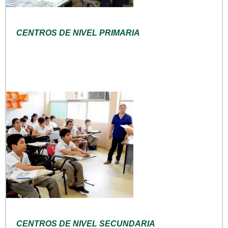
CENTROS DE NIVEL PRIMARIA
CENTROS DE NIVEL SECUNDARIA