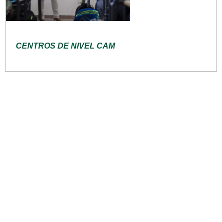
CENTROS DE NIVEL CAM