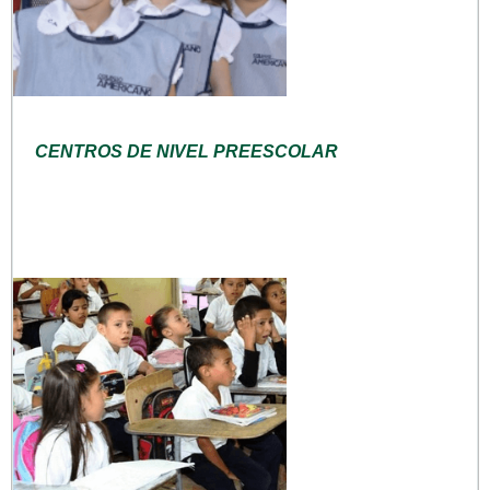
CENTROS DE NIVEL PREESCOLAR