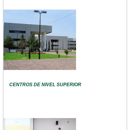
CENTROS DE NIVEL SUPERIOR