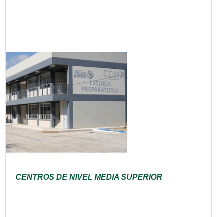
CENTROS DE NIVEL MEDIA SUPERIOR