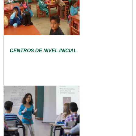
CENTROS DE NIVEL INICIAL