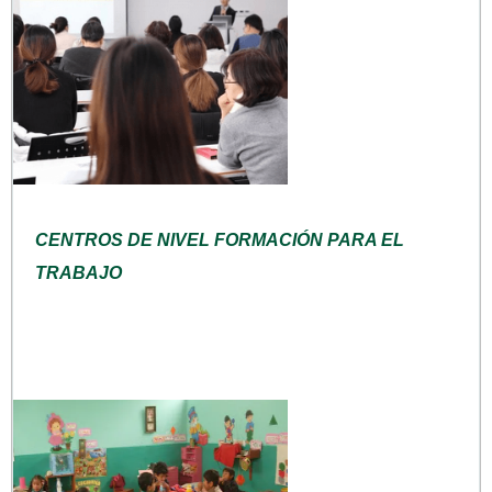
CENTROS DE NIVEL FORMACIÓN PARA EL
TRABAJO