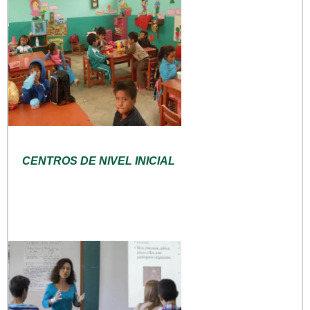
CENTROS DE NIVEL INICIAL