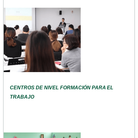
CENTROS DE NIVEL FORMACIÓN PARA EL
TRABAJO