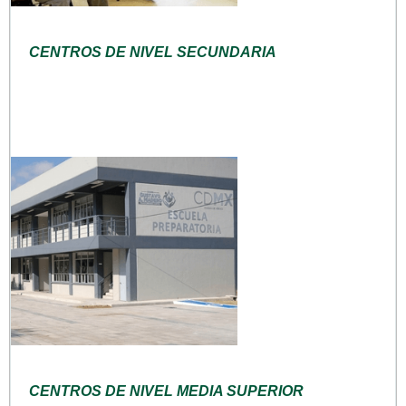
CENTROS DE NIVEL SECUNDARIA
CENTROS DE NIVEL MEDIA SUPERIOR