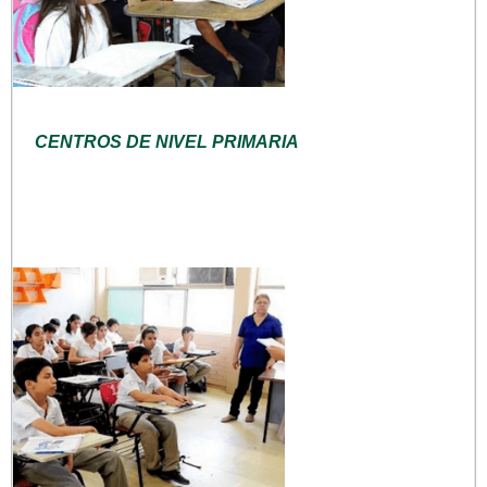
CENTROS DE NIVEL PRIMARIA