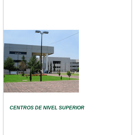
CENTROS DE NIVEL SUPERIOR