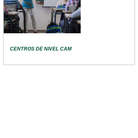
CENTROS DE NIVEL CAM