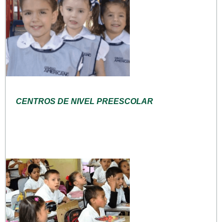
CENTROS DE NIVEL PREESCOLAR