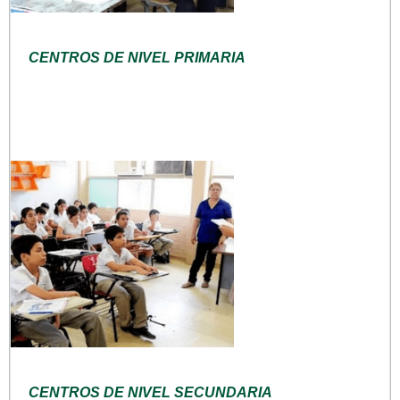
CENTROS DE NIVEL PRIMARIA
CENTROS DE NIVEL SECUNDARIA