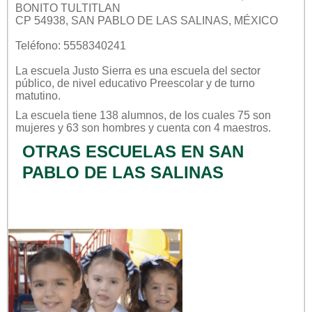
BONITO TULTITLAN
CP 54938, SAN PABLO DE LAS SALINAS, MÉXICO
Teléfono: 5558340241
La escuela
Justo Sierra
es una escuela del sector
público
, de nivel educativo
Preescolar
y de turno
matutino
.
La escuela tiene 138 alumnos, de los cuales 75 son
mujeres y 63 son hombres y cuenta con 4 maestros.
OTRAS ESCUELAS EN SAN
PABLO DE LAS SALINAS