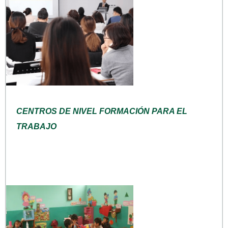
CENTROS DE NIVEL FORMACIÓN PARA EL
TRABAJO