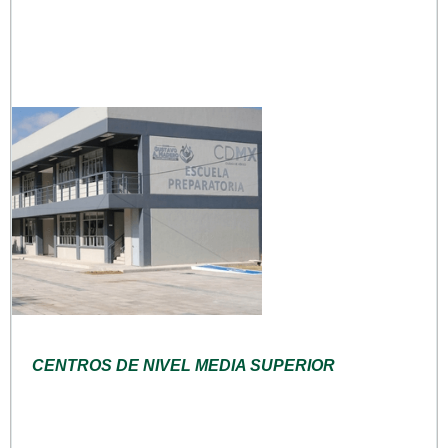
CENTROS DE NIVEL MEDIA SUPERIOR