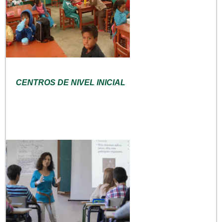
CENTROS DE NIVEL INICIAL