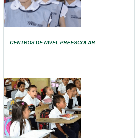
CENTROS DE NIVEL PREESCOLAR