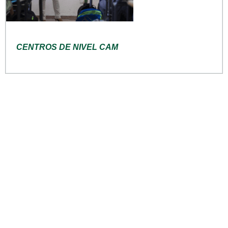
CENTROS DE NIVEL CAM