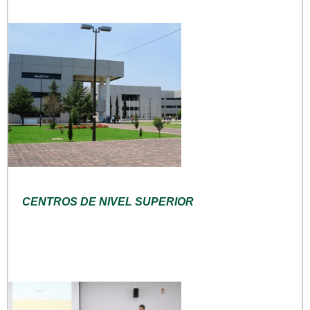
CENTROS DE NIVEL SUPERIOR