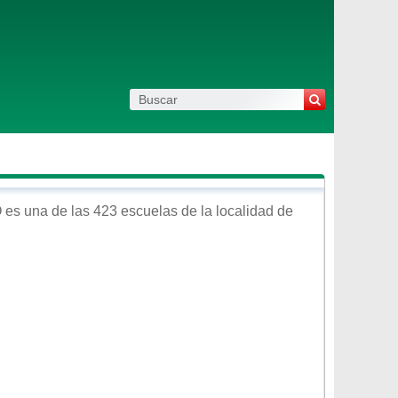
O
es una de las 423 escuelas de la localidad de