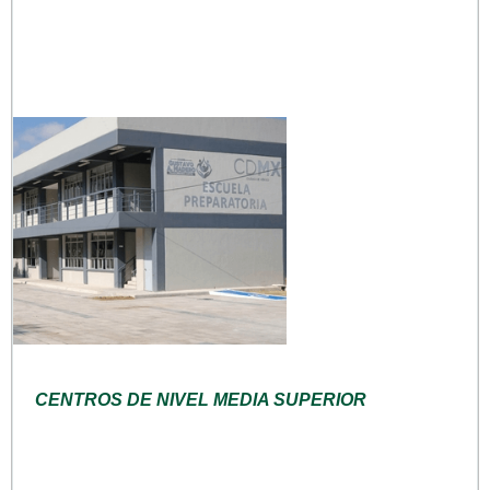
CENTROS DE NIVEL MEDIA SUPERIOR