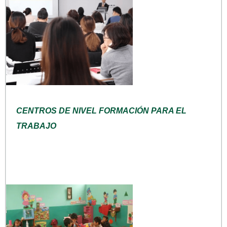
CENTROS DE NIVEL FORMACIÓN PARA EL
TRABAJO