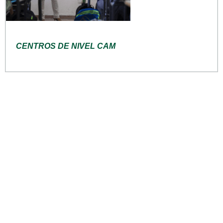
CENTROS DE NIVEL CAM