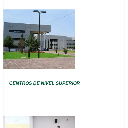
CENTROS DE NIVEL SUPERIOR