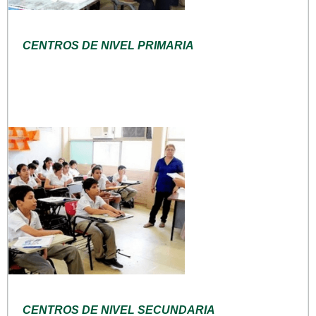
CENTROS DE NIVEL PRIMARIA
CENTROS DE NIVEL SECUNDARIA