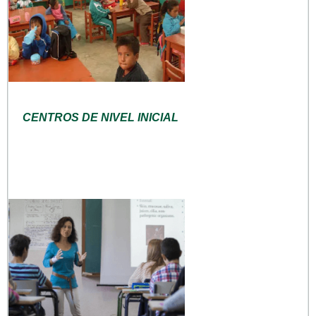
CENTROS DE NIVEL INICIAL