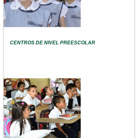
CENTROS DE NIVEL PREESCOLAR