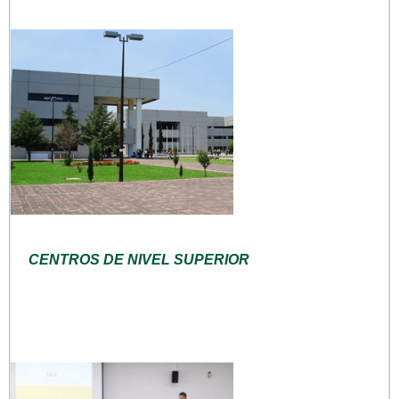
CENTROS DE NIVEL SUPERIOR