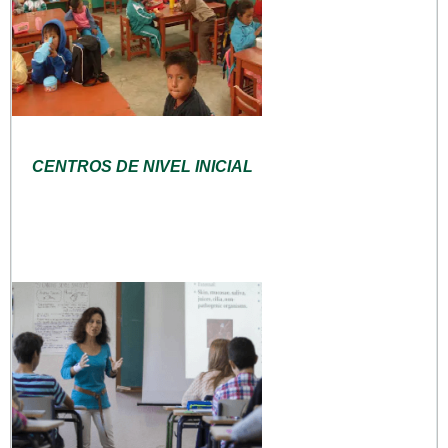
CENTROS DE NIVEL INICIAL