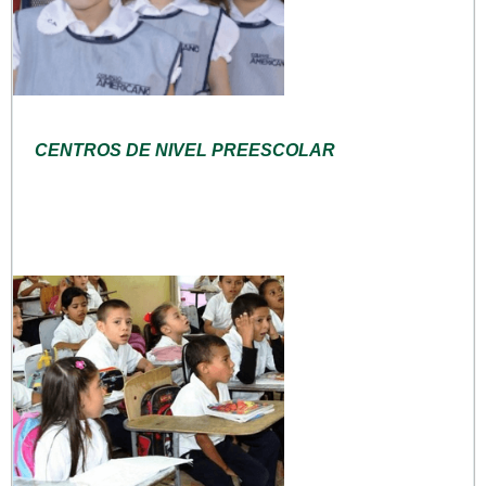
CENTROS DE NIVEL PREESCOLAR