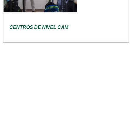
CENTROS DE NIVEL CAM