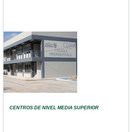
CENTROS DE NIVEL MEDIA SUPERIOR