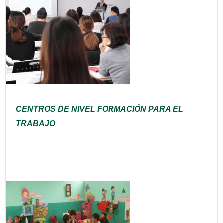
CENTROS DE NIVEL FORMACIÓN PARA EL
TRABAJO