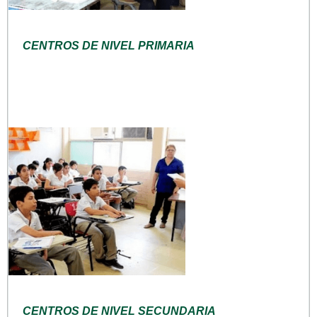
CENTROS DE NIVEL PRIMARIA
CENTROS DE NIVEL SECUNDARIA