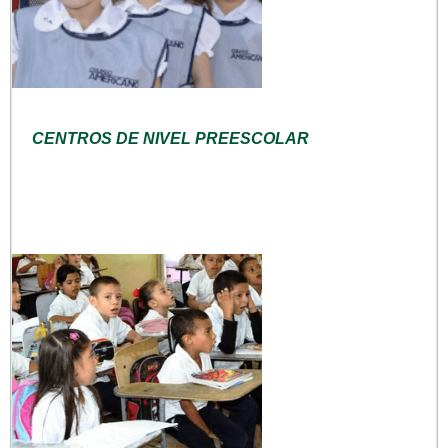
CENTROS DE NIVEL PREESCOLAR