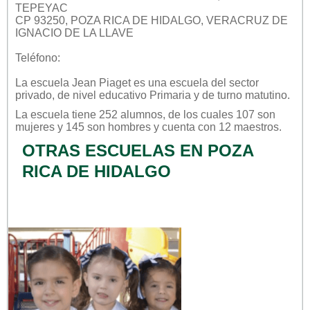
TEPEYAC
CP 93250, POZA RICA DE HIDALGO, VERACRUZ DE
IGNACIO DE LA LLAVE
Teléfono:
La escuela
Jean Piaget
es una escuela del sector
privado
, de nivel educativo
Primaria
y de turno
matutino
.
La escuela tiene 252 alumnos, de los cuales 107 son
mujeres y 145 son hombres y cuenta con 12 maestros.
OTRAS ESCUELAS EN POZA
RICA DE HIDALGO