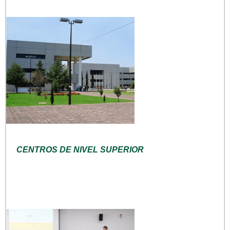
CENTROS DE NIVEL SUPERIOR