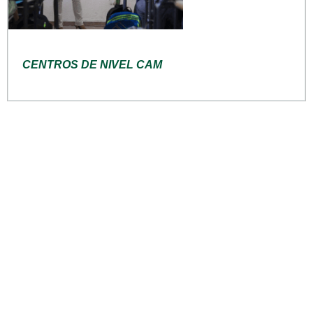
CENTROS DE NIVEL CAM