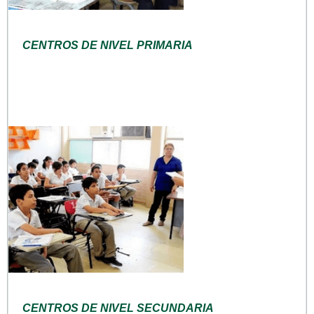
CENTROS DE NIVEL PRIMARIA
CENTROS DE NIVEL SECUNDARIA