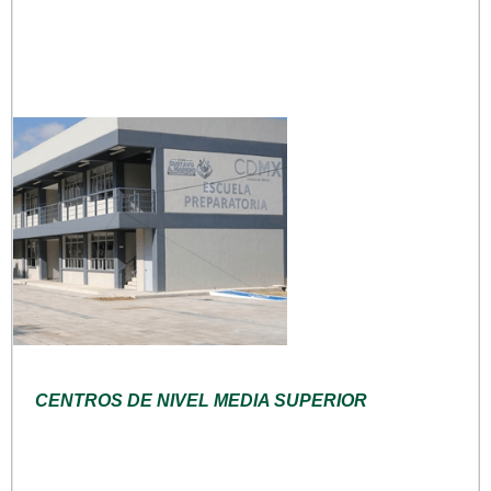
CENTROS DE NIVEL MEDIA SUPERIOR