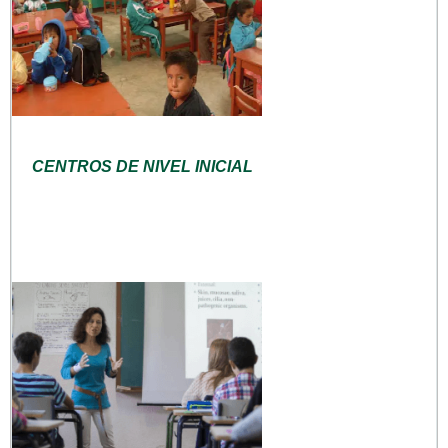
CENTROS DE NIVEL INICIAL