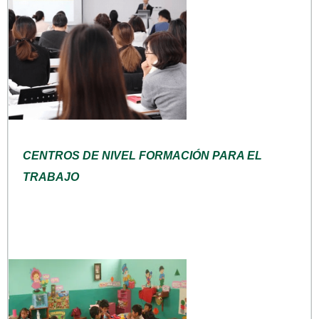
CENTROS DE NIVEL FORMACIÓN PARA EL
TRABAJO