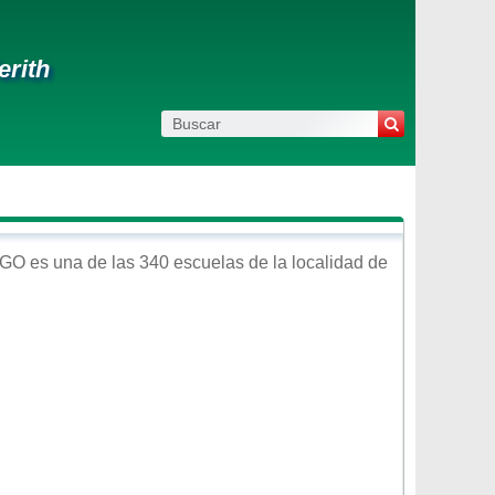
erith
LGO
es una de las 340 escuelas de la localidad de