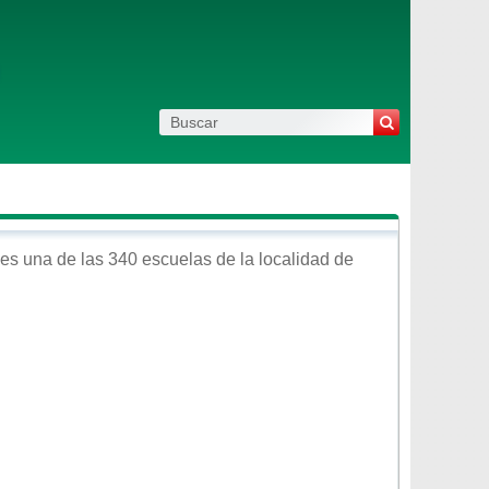
es una de las 340 escuelas de la localidad de