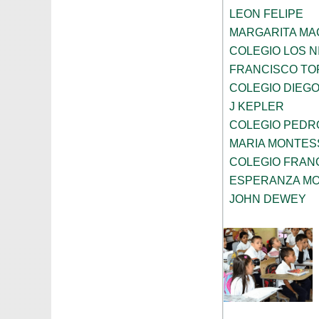
LEON FELIPE
MARGARITA MA
COLEGIO LOS 
FRANCISCO TO
COLEGIO DIEGO
J KEPLER
COLEGIO PEDRO
MARIA MONTES
COLEGIO FRAN
ESPERANZA MO
JOHN DEWEY