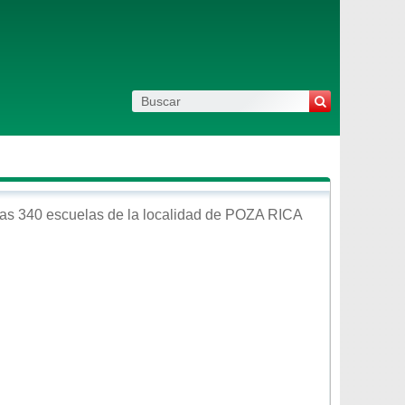
as 340 escuelas de la localidad de
POZA RICA