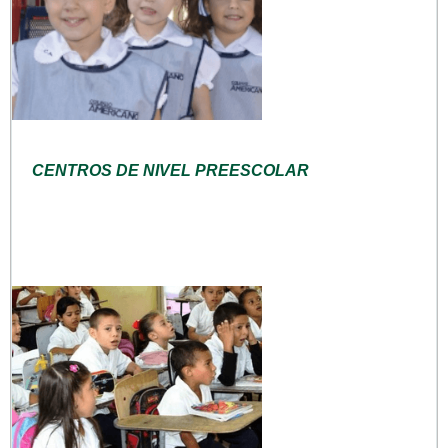
CENTROS DE NIVEL PREESCOLAR