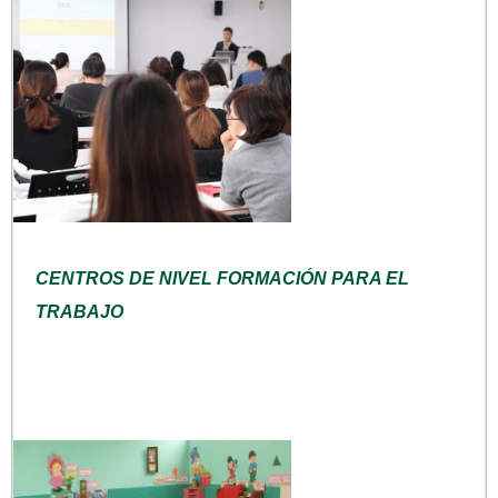
CENTROS DE NIVEL FORMACIÓN PARA EL
TRABAJO