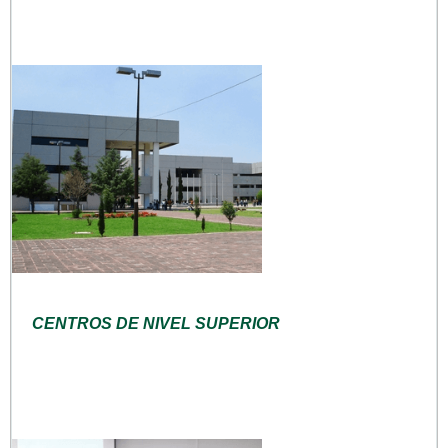
CENTROS DE NIVEL SUPERIOR