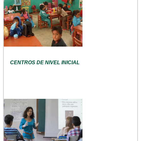
CENTROS DE NIVEL INICIAL