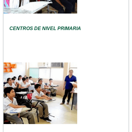
CENTROS DE NIVEL PRIMARIA