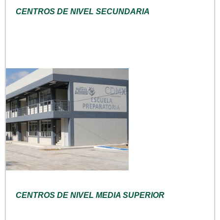
CENTROS DE NIVEL SECUNDARIA
CENTROS DE NIVEL MEDIA SUPERIOR