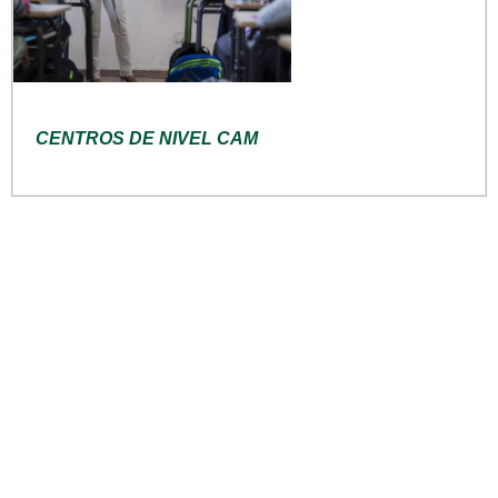
CENTROS DE NIVEL CAM