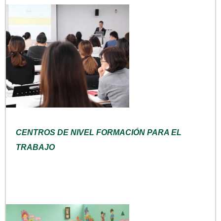
CENTROS DE NIVEL FORMACIÓN PARA EL
TRABAJO