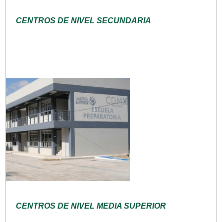
CENTROS DE NIVEL SECUNDARIA
CENTROS DE NIVEL MEDIA SUPERIOR