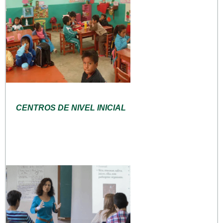
CENTROS DE NIVEL INICIAL