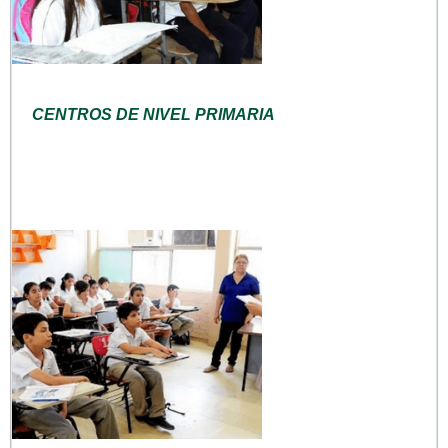
CENTROS DE NIVEL PRIMARIA