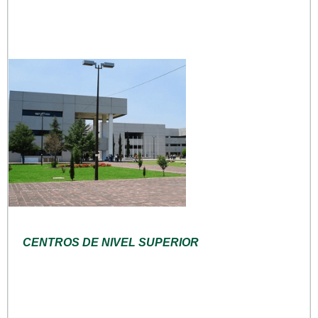
CENTROS DE NIVEL SUPERIOR