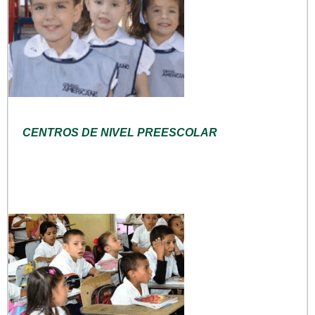
CENTROS DE NIVEL PREESCOLAR