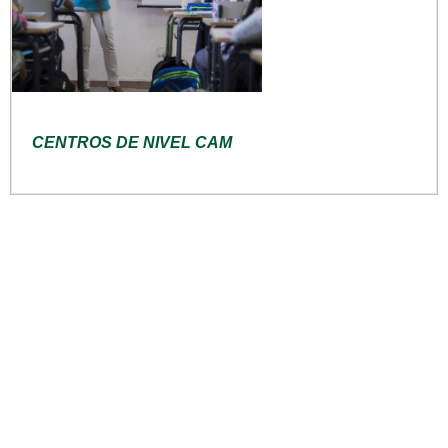
CENTROS DE NIVEL CAM