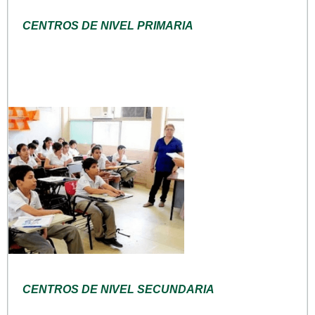
CENTROS DE NIVEL PRIMARIA
CENTROS DE NIVEL SECUNDARIA