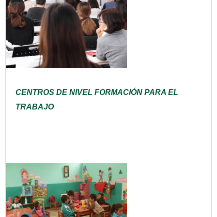
CENTROS DE NIVEL FORMACIÓN PARA EL
TRABAJO