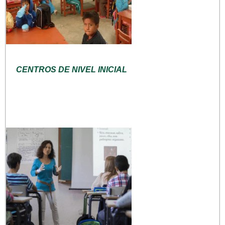
CENTROS DE NIVEL INICIAL