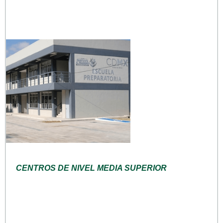
CENTROS DE NIVEL MEDIA SUPERIOR