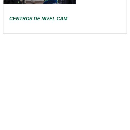
CENTROS DE NIVEL CAM