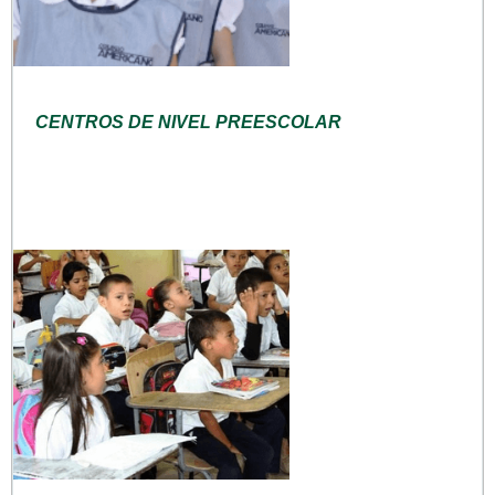
CENTROS DE NIVEL PREESCOLAR