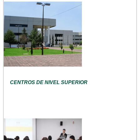
CENTROS DE NIVEL SUPERIOR