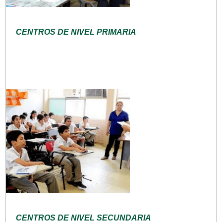
CENTROS DE NIVEL PRIMARIA
CENTROS DE NIVEL SECUNDARIA