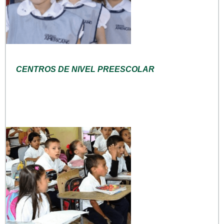
CENTROS DE NIVEL PREESCOLAR