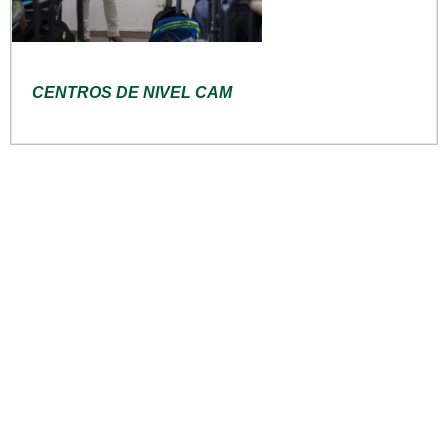
CENTROS DE NIVEL CAM