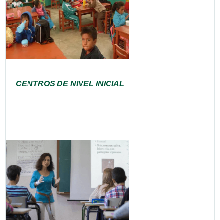
CENTROS DE NIVEL INICIAL