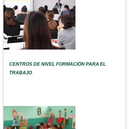
CENTROS DE NIVEL FORMACIÓN PARA EL
TRABAJO