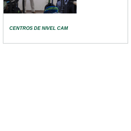
CENTROS DE NIVEL CAM