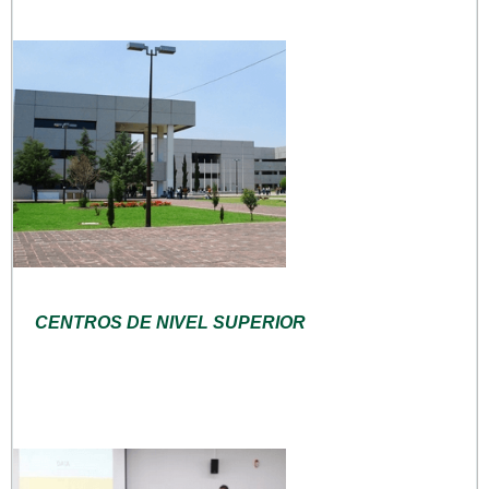
CENTROS DE NIVEL SUPERIOR