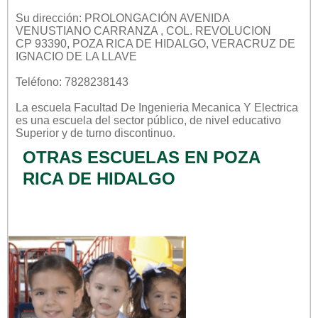
Su dirección: PROLONGACIÓN AVENIDA
VENUSTIANO CARRANZA , COL. REVOLUCION
CP 93390, POZA RICA DE HIDALGO, VERACRUZ DE
IGNACIO DE LA LLAVE
Teléfono: 7828238143
La escuela
Facultad De Ingenieria Mecanica Y Electrica
es una escuela del sector
público
, de nivel educativo
Superior
y de turno
discontinuo
.
OTRAS ESCUELAS EN POZA
RICA DE HIDALGO