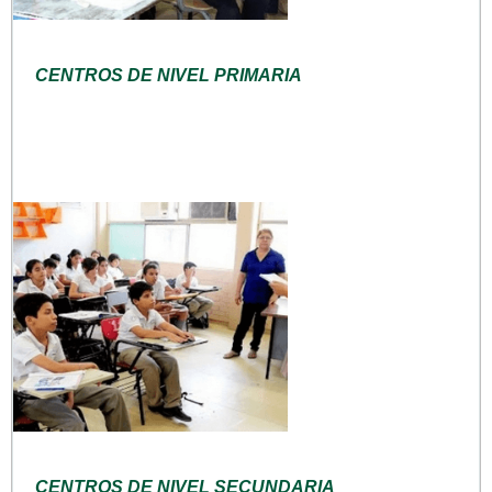
CENTROS DE NIVEL PRIMARIA
CENTROS DE NIVEL SECUNDARIA