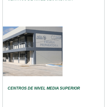
CENTROS DE NIVEL MEDIA SUPERIOR