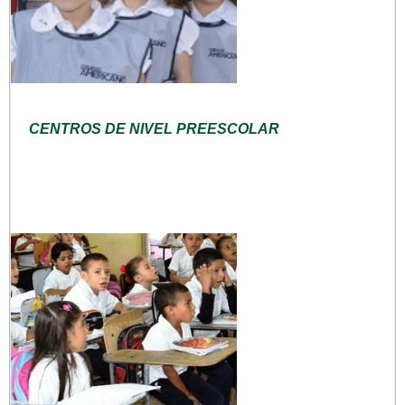
CENTROS DE NIVEL PREESCOLAR