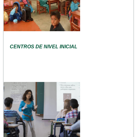
CENTROS DE NIVEL INICIAL