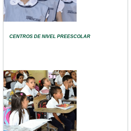
CENTROS DE NIVEL PREESCOLAR