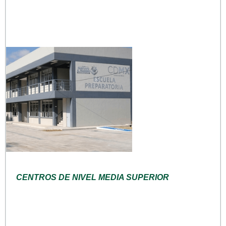
CENTROS DE NIVEL MEDIA SUPERIOR