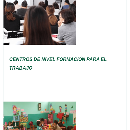
CENTROS DE NIVEL FORMACIÓN PARA EL
TRABAJO