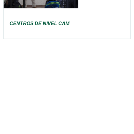
CENTROS DE NIVEL CAM