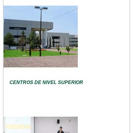
CENTROS DE NIVEL SUPERIOR