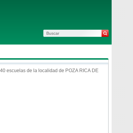
40 escuelas de la localidad de
POZA RICA DE