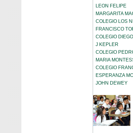
LEON FELIPE
MARGARITA MA
COLEGIO LOS 
FRANCISCO TO
COLEGIO DIEGO
J KEPLER
COLEGIO PEDRO
MARIA MONTES
COLEGIO FRAN
ESPERANZA MO
JOHN DEWEY