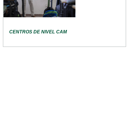
CENTROS DE NIVEL CAM