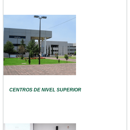
CENTROS DE NIVEL SUPERIOR