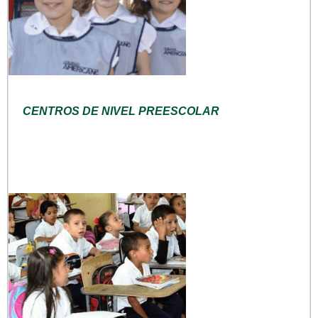
CENTROS DE NIVEL PREESCOLAR