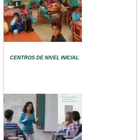
CENTROS DE NIVEL INICIAL