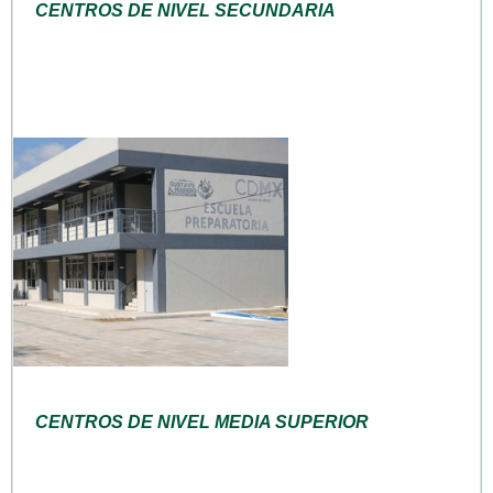
CENTROS DE NIVEL SECUNDARIA
CENTROS DE NIVEL MEDIA SUPERIOR