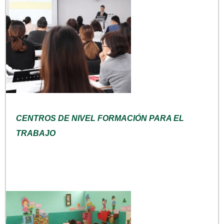
CENTROS DE NIVEL FORMACIÓN PARA EL
TRABAJO