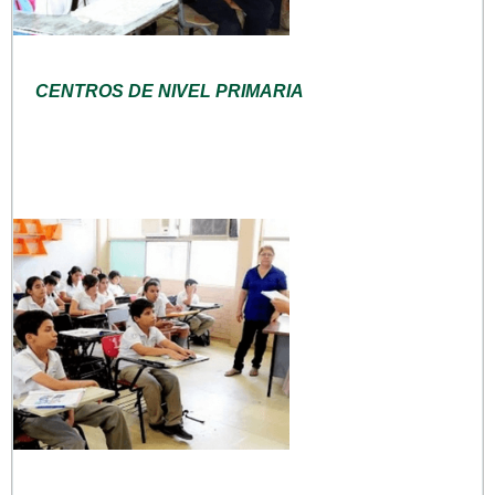
CENTROS DE NIVEL PRIMARIA