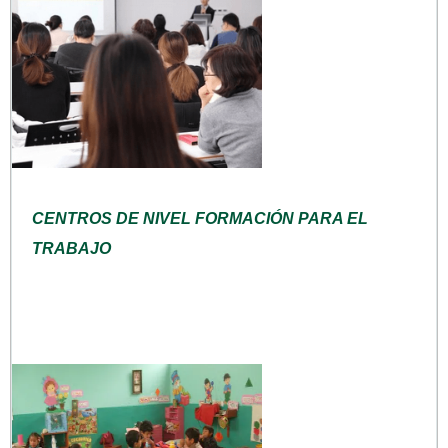
CENTROS DE NIVEL FORMACIÓN PARA EL
TRABAJO