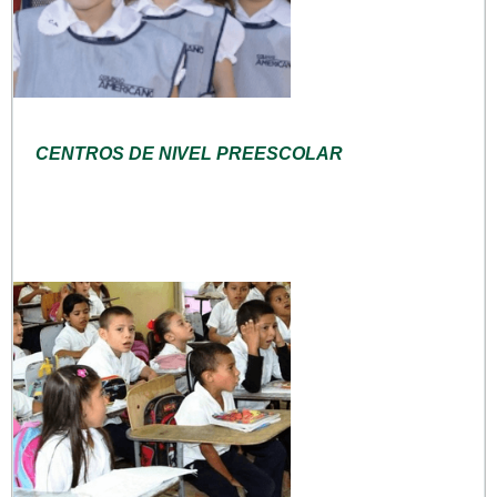
CENTROS DE NIVEL PREESCOLAR