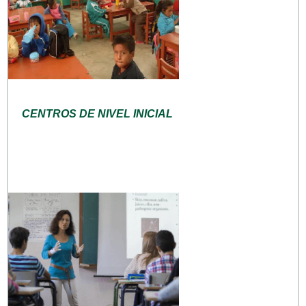
CENTROS DE NIVEL INICIAL