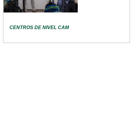
CENTROS DE NIVEL CAM