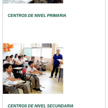
CENTROS DE NIVEL PRIMARIA
CENTROS DE NIVEL SECUNDARIA