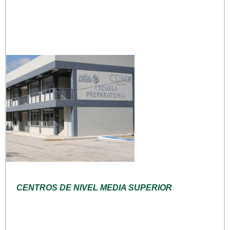
CENTROS DE NIVEL MEDIA SUPERIOR