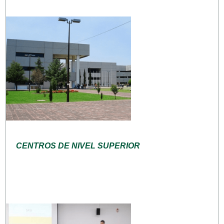
CENTROS DE NIVEL SUPERIOR