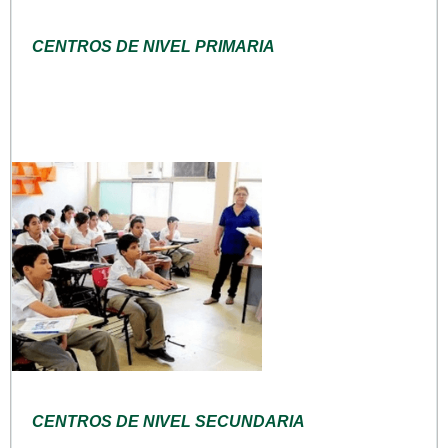
CENTROS DE NIVEL PRIMARIA
CENTROS DE NIVEL SECUNDARIA