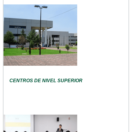
CENTROS DE NIVEL SUPERIOR