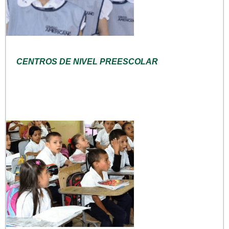
CENTROS DE NIVEL PREESCOLAR