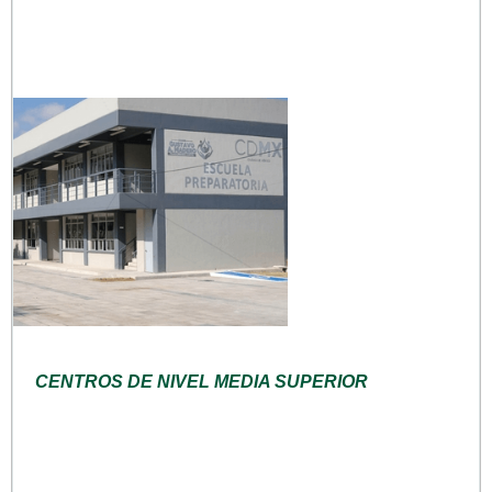
CENTROS DE NIVEL MEDIA SUPERIOR