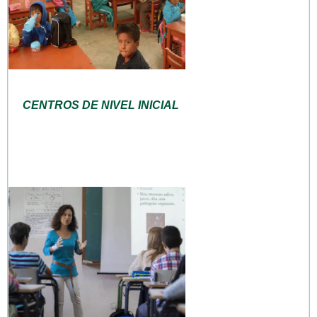
CENTROS DE NIVEL INICIAL