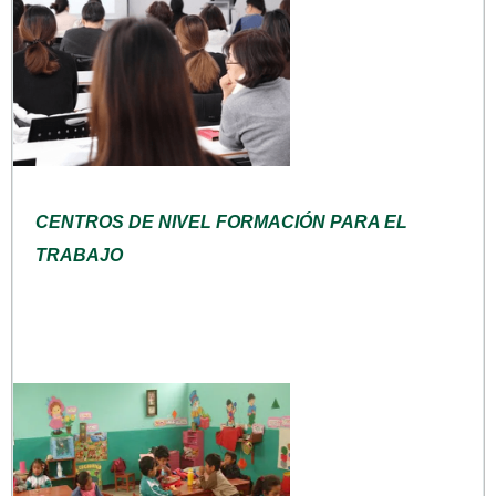
CENTROS DE NIVEL FORMACIÓN PARA EL
TRABAJO