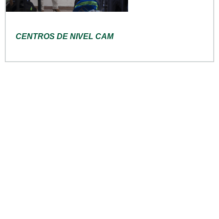
CENTROS DE NIVEL CAM