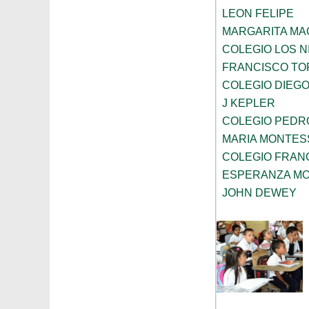
LEON FELIPE
MARGARITA MA
COLEGIO LOS 
FRANCISCO TO
COLEGIO DIEGO
J KEPLER
COLEGIO PEDRO
MARIA MONTES
COLEGIO FRAN
ESPERANZA MO
JOHN DEWEY