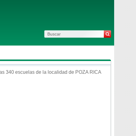
as 340 escuelas de la localidad de
POZA RICA