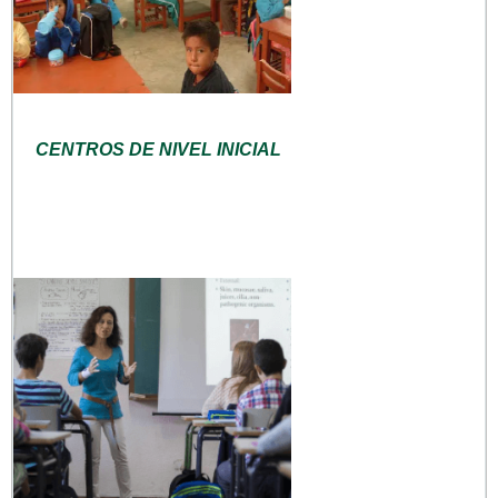
CENTROS DE NIVEL INICIAL