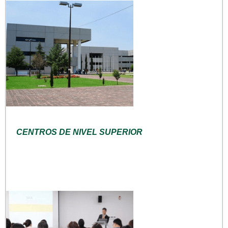
CENTROS DE NIVEL SUPERIOR