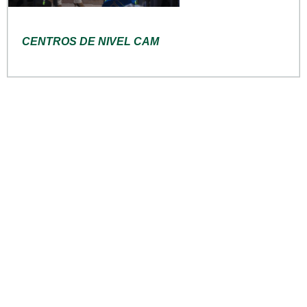
CENTROS DE NIVEL CAM