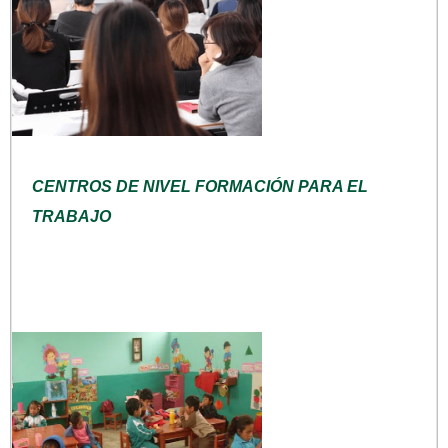
CENTROS DE NIVEL FORMACIÓN PARA EL
TRABAJO