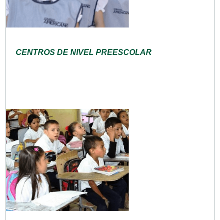
CENTROS DE NIVEL PREESCOLAR