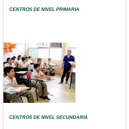
CENTROS DE NIVEL PRIMARIA
CENTROS DE NIVEL SECUNDARIA