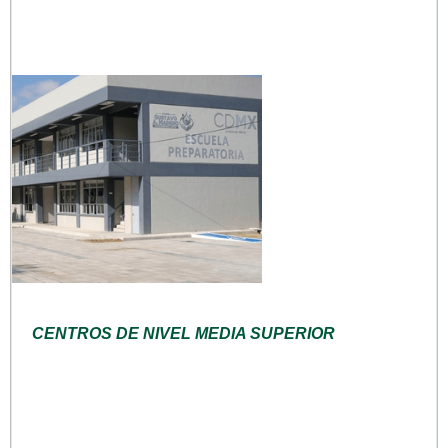
CENTROS DE NIVEL MEDIA SUPERIOR