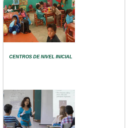
CENTROS DE NIVEL INICIAL