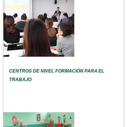
CENTROS DE NIVEL FORMACIÓN PARA EL
TRABAJO