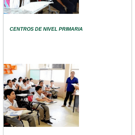
CENTROS DE NIVEL PRIMARIA