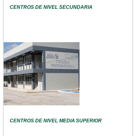
CENTROS DE NIVEL SECUNDARIA
CENTROS DE NIVEL MEDIA SUPERIOR