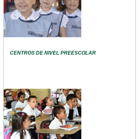
CENTROS DE NIVEL PREESCOLAR