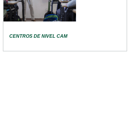
CENTROS DE NIVEL CAM