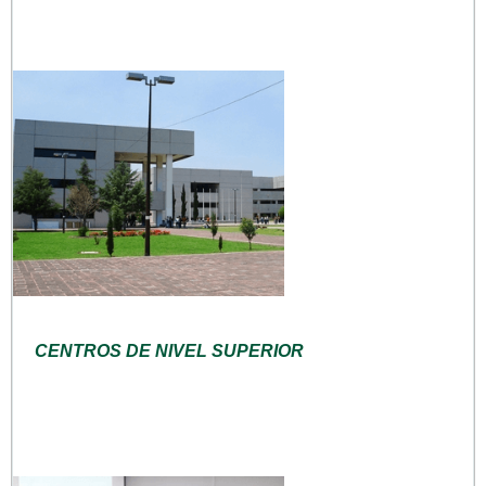
CENTROS DE NIVEL SUPERIOR